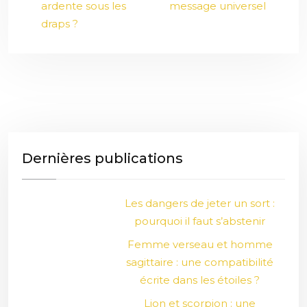
ardente sous les
message universel
draps ?
Dernières publications
Les dangers de jeter un sort :
pourquoi il faut s’abstenir
Femme verseau et homme
sagittaire : une compatibilité
écrite dans les étoiles ?
Lion et scorpion : une