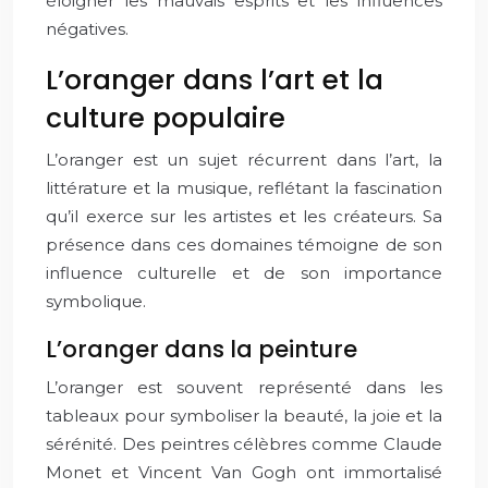
éloigner les mauvais esprits et les influences
négatives.
L’oranger dans l’art et la
culture populaire
L’oranger est un sujet récurrent dans l’art, la
littérature et la musique, reflétant la fascination
qu’il exerce sur les artistes et les créateurs. Sa
présence dans ces domaines témoigne de son
influence culturelle et de son importance
symbolique.
L’oranger dans la peinture
L’oranger est souvent représenté dans les
tableaux pour symboliser la beauté, la joie et la
sérénité. Des peintres célèbres comme Claude
Monet et Vincent Van Gogh ont immortalisé