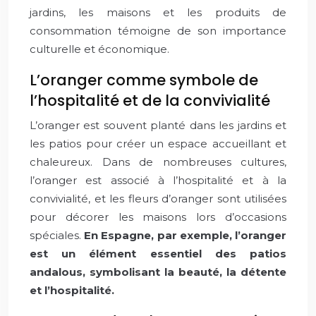
jardins, les maisons et les produits de
consommation témoigne de son importance
culturelle et économique.
L’oranger comme symbole de
l’hospitalité et de la convivialité
L’oranger est souvent planté dans les jardins et
les patios pour créer un espace accueillant et
chaleureux. Dans de nombreuses cultures,
l’oranger est associé à l’hospitalité et à la
convivialité, et les fleurs d’oranger sont utilisées
pour décorer les maisons lors d’occasions
spéciales.
En Espagne, par exemple, l’oranger
est un élément essentiel des patios
andalous, symbolisant la beauté, la détente
et l’hospitalité.