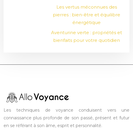
Les vertus méconnues des
pierres : bien-être et équilibre
énergétique
Aventurine verte : propriétés et
bienfaits pour votre quotidien
Les techniques de voyance conduisent vers une
connaissance plus profonde de son passé, présent et futur
en se référant à son âme, esprit et personnalité.