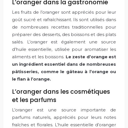
L’oranger dans la gastronomie
Les fruits de l’oranger sont appréciés pour leur
goût sucré et rafraîchissant. Ils sont utilisés dans
de nombreuses recettes traditionnelles pour
préparer des desserts, des boissons et des plats
salés. L’oranger est également une source
d’huile essentielle, utilisée pour aromatiser les
aliments et les boissons.
Le zeste d’orange est
un ingrédient essentiel dans de nombreuses
pâtisseries, comme le gâteau à l’orange ou
le flan à l’orange.
L’oranger dans les cosmétiques
et les parfums
L’oranger est une source importante de
parfums naturels, appréciés pour leurs notes
fraîches et florales. L’huile essentielle d’oranger