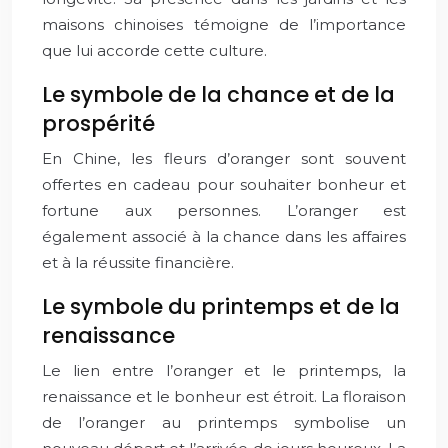
maisons chinoises témoigne de l’importance
que lui accorde cette culture.
Le symbole de la chance et de la
prospérité
En Chine, les fleurs d’oranger sont souvent
offertes en cadeau pour souhaiter bonheur et
fortune aux personnes. L’oranger est
également associé à la chance dans les affaires
et à la réussite financière.
Le symbole du printemps et de la
renaissance
Le lien entre l’oranger et le printemps, la
renaissance et le bonheur est étroit. La floraison
de l’oranger au printemps symbolise un