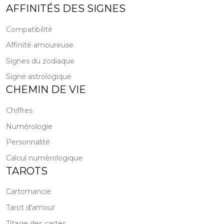
AFFINITÉS DES SIGNES
Compatibilité
Affinité amoureuse
Signes du zodiaque
Signe astrologique
CHEMIN DE VIE
Chiffres
Numérologie
Personnalité
Calcul numérologique
TAROTS
Cartomancie
Tarot d'amour
Titage des cartes