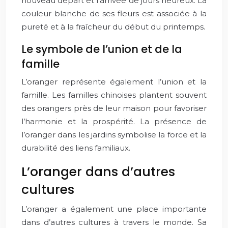
nouveau départ et l’arrivée de jours heureux. La
couleur blanche de ses fleurs est associée à la
pureté et à la fraîcheur du début du printemps.
Le symbole de l’union et de la
famille
L’oranger représente également l’union et la
famille. Les familles chinoises plantent souvent
des orangers près de leur maison pour favoriser
l’harmonie et la prospérité. La présence de
l’oranger dans les jardins symbolise la force et la
durabilité des liens familiaux.
L’oranger dans d’autres
cultures
L’oranger a également une place importante
dans d’autres cultures à travers le monde. Sa