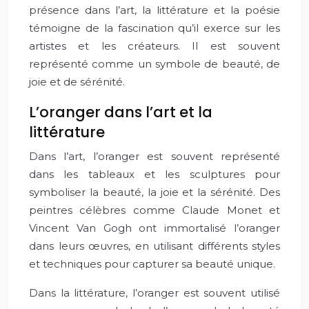
présence dans l’art, la littérature et la poésie
témoigne de la fascination qu’il exerce sur les
artistes et les créateurs. Il est souvent
représenté comme un symbole de beauté, de
joie et de sérénité.
L’oranger dans l’art et la
littérature
Dans l’art, l’oranger est souvent représenté
dans les tableaux et les sculptures pour
symboliser la beauté, la joie et la sérénité. Des
peintres célèbres comme Claude Monet et
Vincent Van Gogh ont immortalisé l’oranger
dans leurs œuvres, en utilisant différents styles
et techniques pour capturer sa beauté unique.
Dans la littérature, l’oranger est souvent utilisé