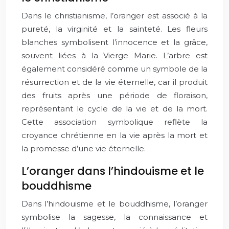
Dans le christianisme, l’oranger est associé à la
pureté, la virginité et la sainteté. Les fleurs
blanches symbolisent l’innocence et la grâce,
souvent liées à la Vierge Marie. L’arbre est
également considéré comme un symbole de la
résurrection et de la vie éternelle, car il produit
des fruits après une période de floraison,
représentant le cycle de la vie et de la mort.
Cette association symbolique reflète la
croyance chrétienne en la vie après la mort et
la promesse d’une vie éternelle.
L’oranger dans l’hindouisme et le
bouddhisme
Dans l’hindouisme et le bouddhisme, l’oranger
symbolise la sagesse, la connaissance et