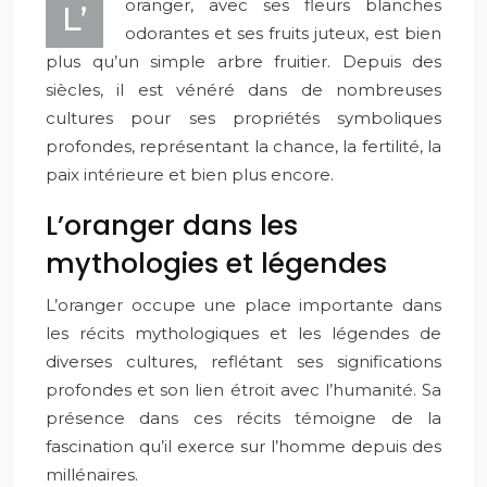
oranger, avec ses fleurs blanches
L’
odorantes et ses fruits juteux, est bien
plus qu’un simple arbre fruitier. Depuis des
siècles, il est vénéré dans de nombreuses
cultures pour ses propriétés symboliques
profondes, représentant la chance, la fertilité, la
paix intérieure et bien plus encore.
L’oranger dans les
mythologies et légendes
L’oranger occupe une place importante dans
les récits mythologiques et les légendes de
diverses cultures, reflétant ses significations
profondes et son lien étroit avec l’humanité. Sa
présence dans ces récits témoigne de la
fascination qu’il exerce sur l’homme depuis des
millénaires.