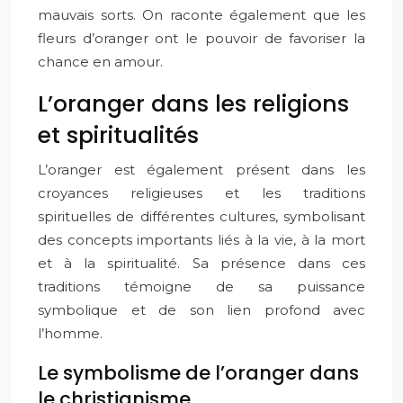
mauvais sorts. On raconte également que les
fleurs d’oranger ont le pouvoir de favoriser la
chance en amour.
L’oranger dans les religions
et spiritualités
L’oranger est également présent dans les
croyances religieuses et les traditions
spirituelles de différentes cultures, symbolisant
des concepts importants liés à la vie, à la mort
et à la spiritualité. Sa présence dans ces
traditions témoigne de sa puissance
symbolique et de son lien profond avec
l’homme.
Le symbolisme de l’oranger dans
le christianisme