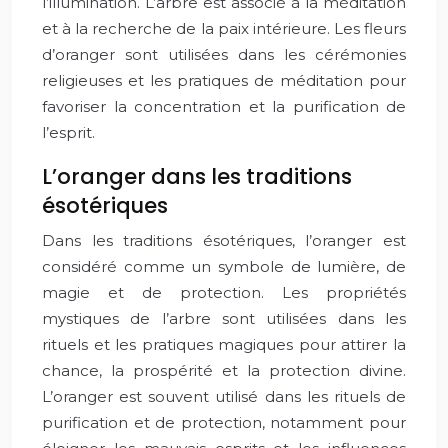
l’illumination. L’arbre est associé à la méditation
et à la recherche de la paix intérieure. Les fleurs
d’oranger sont utilisées dans les cérémonies
religieuses et les pratiques de méditation pour
favoriser la concentration et la purification de
l’esprit.
L’oranger dans les traditions
ésotériques
Dans les traditions ésotériques, l’oranger est
considéré comme un symbole de lumière, de
magie et de protection. Les propriétés
mystiques de l’arbre sont utilisées dans les
rituels et les pratiques magiques pour attirer la
chance, la prospérité et la protection divine.
L’oranger est souvent utilisé dans les rituels de
purification et de protection, notamment pour