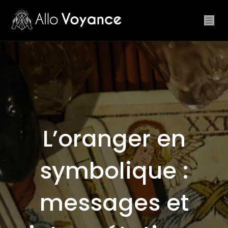
L’oranger en
symbolique :
messages et