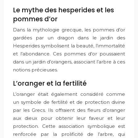
Le mythe des hesperides et les
pommes d’or
Dans la mythologie grecque, les pommes d’or
gardées par un dragon dans le jardin des
Hesperides symbolisent la beauté, l’immortalité
et l’abondance. Ces pommes d’or poussaient
dans un jardin d’orangers, associant l’arbre à ces
notions précieuses.
L’oranger et la fertilité
L’oranger était également considéré comme
un symbole de fertilité et de protection divine
par les Grecs. Ils offraient des fleurs d’oranger
aux dieux pour obtenir leur faveur et leur
protection. Cette association symbolique est
renforcée par la prolificité de l’arbre, qui