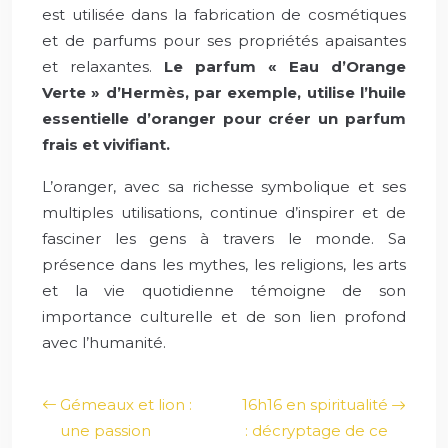
est utilisée dans la fabrication de cosmétiques
et de parfums pour ses propriétés apaisantes
et relaxantes.
Le parfum « Eau d’Orange
Verte » d’Hermès, par exemple, utilise l’huile
essentielle d’oranger pour créer un parfum
frais et vivifiant.
L’oranger, avec sa richesse symbolique et ses
multiples utilisations, continue d’inspirer et de
fasciner les gens à travers le monde. Sa
présence dans les mythes, les religions, les arts
et la vie quotidienne témoigne de son
importance culturelle et de son lien profond
avec l’humanité.
Gémeaux et lion :
16h16 en spiritualité
une passion
: décryptage de ce