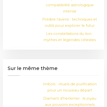
compatibilité astrologique
intense
Prédire l’avenir : techniques et
outils pour explorer le futur
Les constellations du lion :
mythes et légendes célestes
Sur le même thème
Imbolc : rituels de purification
pour un nouveau départ
Diamant d’herkimer : le joyau
aux pouvoirs exceptionnels