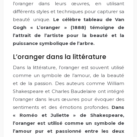
l’oranger dans leurs œuvres, en utilisant
différents styles et techniques pour capturer sa
beauté unique.
Le célèbre tableau de Van
Gogh « L’oranger » (1888) témoigne de
l’attrait de l’artiste pour la beauté et la
puissance symbolique de l’arbre.
L’oranger dans la littérature
Dans la littérature, l’oranger est souvent utilisé
comme un symbole de l’amour, de la beauté
et de la passion. Des auteurs comme William
Shakespeare et Charles Baudelaire ont intégré
l’oranger dans leurs œuvres pour évoquer des
sentiments et des émotions profondes.
Dans
« Roméo et Juliette » de Shakespeare,
l’oranger est utilisé comme un symbole de
l’amour pur et passionné entre les deux