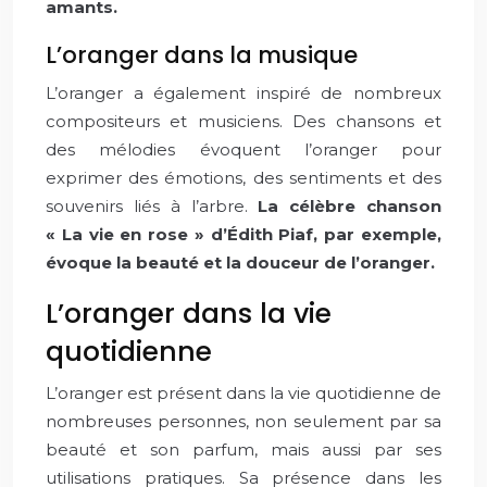
amants.
L’oranger dans la musique
L’oranger a également inspiré de nombreux
compositeurs et musiciens. Des chansons et
des mélodies évoquent l’oranger pour
exprimer des émotions, des sentiments et des
souvenirs liés à l’arbre.
La célèbre chanson
« La vie en rose » d’Édith Piaf, par exemple,
évoque la beauté et la douceur de l’oranger.
L’oranger dans la vie
quotidienne
L’oranger est présent dans la vie quotidienne de
nombreuses personnes, non seulement par sa
beauté et son parfum, mais aussi par ses
utilisations pratiques. Sa présence dans les