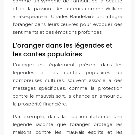
comme un symbole de l’amour, de la beauté
et de la passion. Des auteurs comme William
Shakespeare et Charles Baudelaire ont intégré
l’oranger dans leurs œuvres pour évoquer des
sentiments et des émotions profondes.
L’oranger dans les légendes et
les contes populaires
L’oranger est également présent dans les
légendes et les contes populaires de
nombreuses cultures, souvent associé à des
messages spécifiques, comme la protection
contre le mauvais sort, la chance en amour ou
la prospérité financière.
Par exemple, dans la tradition italienne, une
légende raconte que l’oranger protège les
maisons contre les mauvais esprits et les