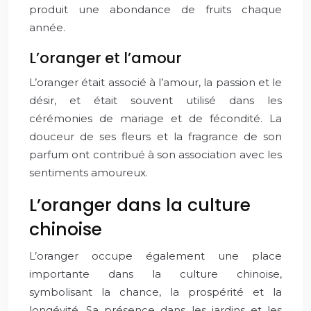
produit une abondance de fruits chaque
année.
L’oranger et l’amour
L’oranger était associé à l’amour, la passion et le
désir, et était souvent utilisé dans les
cérémonies de mariage et de fécondité. La
douceur de ses fleurs et la fragrance de son
parfum ont contribué à son association avec les
sentiments amoureux.
L’oranger dans la culture
chinoise
L’oranger occupe également une place
importante dans la culture chinoise,
symbolisant la chance, la prospérité et la
longévité. Sa présence dans les jardins et les