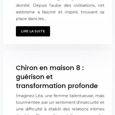
divinité. Depuis l’aube des civilisations, cet
astérisme a fasciné et inspiré, trouvant sa
place dans les…
LIRE LA SUITE
Chiron en maison 8 :
guérison et
transformation profonde
Imaginez Léa, une femme talentueuse, mais
tourmentée par un sentiment d’insécurité et
une difficulté à établir des relations intimes