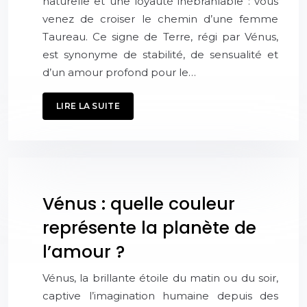
naturelle et une loyauté inébranlable : vous
venez de croiser le chemin d’une femme
Taureau. Ce signe de Terre, régi par Vénus,
est synonyme de stabilité, de sensualité et
d’un amour profond pour le…
LIRE LA SUITE
Vénus : quelle couleur
représente la planète de
l’amour ?
Vénus, la brillante étoile du matin ou du soir,
captive l’imagination humaine depuis des