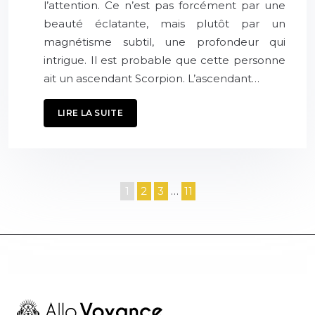
l’attention. Ce n’est pas forcément par une
beauté éclatante, mais plutôt par un
magnétisme subtil, une profondeur qui
intrigue. Il est probable que cette personne
ait un ascendant Scorpion. L’ascendant…
LIRE LA SUITE
1
2
3
…
11