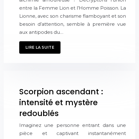
entre la Femme Lion et l’Homme Poisson. La
Lionne, avec son charisme flamboyant et son
besoin d’attention, semble à première vue
aux antipodes du…
LIRE LA SUITE
Scorpion ascendant :
intensité et mystère
redoublés
Imaginez une personne entrant dans une
pièce et captivant instantanément