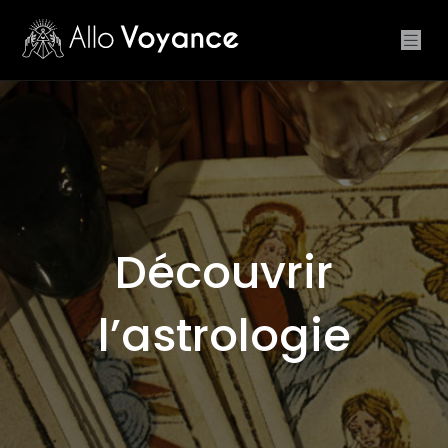
Découvrir
l’astrologie