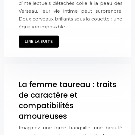
d’intellectuels détachés colle à la peau des
Verseau, leur vie intime peut surprendre.
Deux cerveaux brillants sous la couette : une
équation impossible…
LIRE LA SUITE
La femme taureau : traits
de caractère et
compatibilités
amoureuses
Imaginez une force tranquille, une beauté