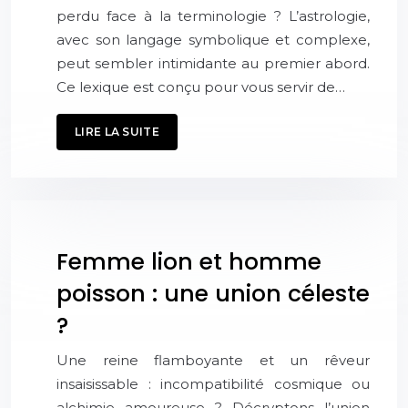
perdu face à la terminologie ? L’astrologie,
avec son langage symbolique et complexe,
peut sembler intimidante au premier abord.
Ce lexique est conçu pour vous servir de…
LIRE LA SUITE
Femme lion et homme
poisson : une union céleste
?
Une reine flamboyante et un rêveur
insaisissable : incompatibilité cosmique ou
alchimie amoureuse ? Décryptons l’union