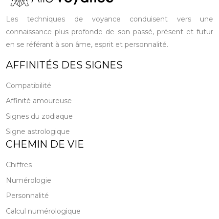
Les techniques de voyance conduisent vers une
connaissance plus profonde de son passé, présent et futur
en se référant à son âme, esprit et personnalité.
AFFINITÉS DES SIGNES
Compatibilité
Affinité amoureuse
Signes du zodiaque
Signe astrologique
CHEMIN DE VIE
Chiffres
Numérologie
Personnalité
Calcul numérologique