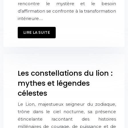
rencontre le mystère et le besoin
d’affirmation se confronte à la transformation
intérieure….
LIRE LA SUITE
Les constellations du lion :
mythes et légendes
célestes
Le Lion, majestueux seigneur du zodiaque,
trône dans le ciel nocturne, sa présence
étincelante racontant des histoires
millénaires de courage, de puissance et de