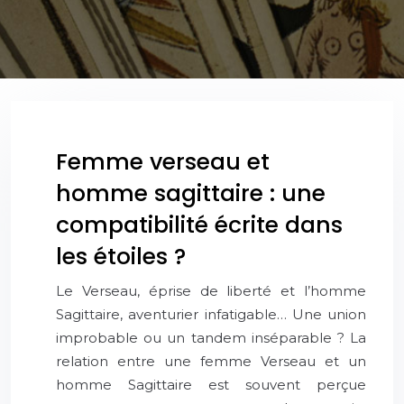
Femme verseau et
homme sagittaire : une
compatibilité écrite dans
les étoiles ?
Le Verseau, éprise de liberté et l’homme
Sagittaire, aventurier infatigable… Une union
improbable ou un tandem inséparable ? La
relation entre une femme Verseau et un
homme Sagittaire est souvent perçue