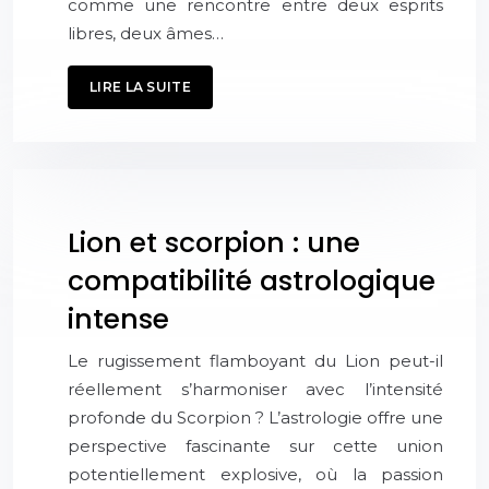
comme une rencontre entre deux esprits
libres, deux âmes…
LIRE LA SUITE
Lion et scorpion : une
compatibilité astrologique
intense
Le rugissement flamboyant du Lion peut-il
réellement s’harmoniser avec l’intensité
profonde du Scorpion ? L’astrologie offre une
perspective fascinante sur cette union
potentiellement explosive, où la passion