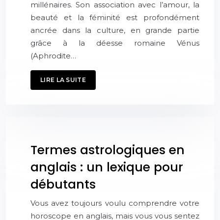
millénaires. Son association avec l’amour, la
beauté et la féminité est profondément
ancrée dans la culture, en grande partie
grâce à la déesse romaine Vénus
(Aphrodite…
LIRE LA SUITE
Termes astrologiques en
anglais : un lexique pour
débutants
Vous avez toujours voulu comprendre votre
horoscope en anglais, mais vous vous sentez