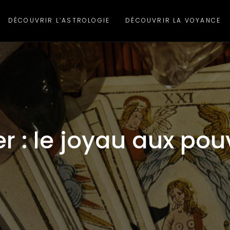
DÉCOUVRIR L’ASTROLOGIE
DÉCOUVRIR LA VOYANCE
 : le joyau aux pou