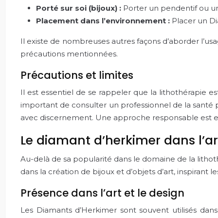
Porté sur soi (bijoux) :
Porter un pendentif ou u
Placement dans l’environnement :
Placer un D
Il existe de nombreuses autres façons d’aborder l’usa
précautions mentionnées.
Précautions et limites
Il est essentiel de se rappeler que la lithothérapie
important de consulter un professionnel de la santé po
avec discernement. Une approche responsable est es
Le diamant d’herkimer dans l’art
Au-delà de sa popularité dans le domaine de la lithot
dans la création de bijoux et d’objets d’art, inspirant les
Présence dans l’art et le design
Les Diamants d’Herkimer sont souvent utilisés dans 