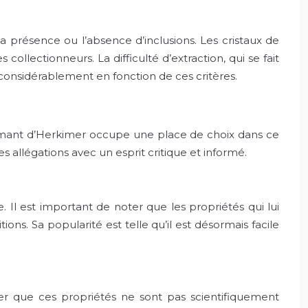
a présence ou l’absence d’inclusions. Les cristaux de
collectionneurs. La difficulté d’extraction, qui se fait
 considérablement en fonction de ces critères.
iamant d’Herkimer occupe une place de choix dans ce
s allégations avec un esprit critique et informé.
 Il est important de noter que les propriétés qui lui
ons. Sa popularité est telle qu’il est désormais facile
ner que ces propriétés ne sont pas scientifiquement