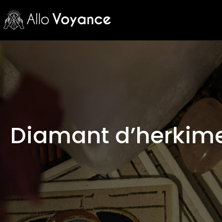
Diamant d’herkimer