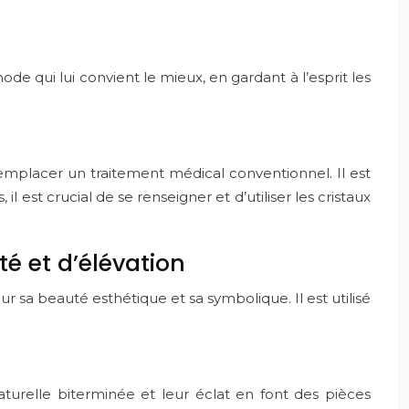
e qui lui convient le mieux, en gardant à l’esprit les
remplacer un traitement médical conventionnel. Il est
est crucial de se renseigner et d’utiliser les cristaux
té et d’élévation
 sa beauté esthétique et sa symbolique. Il est utilisé
aturelle biterminée et leur éclat en font des pièces