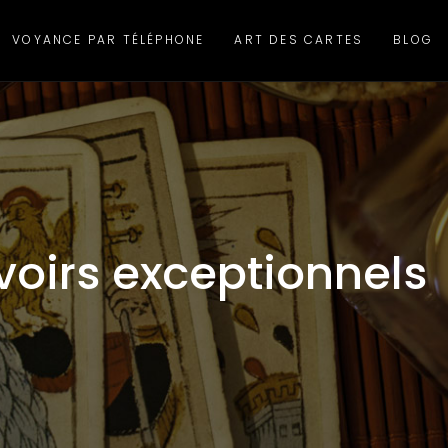
VOYANCE PAR TÉLÉPHONE
ART DES CARTES
BLOG
voirs exceptionnels