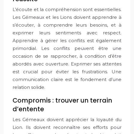
L’écoute et la compréhension sont essentielles.
Les Gémeaux et les Lions doivent apprendre à
s’écouter, à comprendre leurs besoins, et à
exprimer leurs sentiments avec respect.
Apprendre à gérer les conflits est également
primordial. Les conflits peuvent être une
occasion de se rapprocher, à condition d’être
abordés avec ouverture. Exprimer ses attentes
est crucial pour éviter les frustrations. Une
communication claire est le fondement d’une
relation solide.
Compromis : trouver un terrain
d’entente
Les Gémeaux doivent apprécier la loyauté du
Lion. Ils doivent reconnaître ses efforts pour