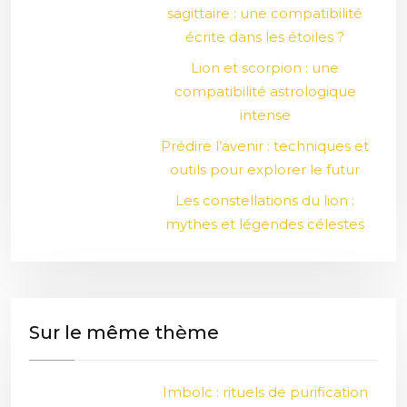
sagittaire : une compatibilité
écrite dans les étoiles ?
Lion et scorpion : une
compatibilité astrologique
intense
Prédire l’avenir : techniques et
outils pour explorer le futur
Les constellations du lion :
mythes et légendes célestes
Sur le même thème
Imbolc : rituels de purification