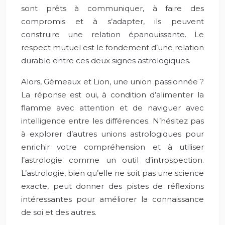
sont prêts à communiquer, à faire des
compromis et à s’adapter, ils peuvent
construire une relation épanouissante. Le
respect mutuel est le fondement d’une relation
durable entre ces deux signes astrologiques.
Alors, Gémeaux et Lion, une union passionnée ?
La réponse est oui, à condition d’alimenter la
flamme avec attention et de naviguer avec
intelligence entre les différences. N’hésitez pas
à explorer d’autres unions astrologiques pour
enrichir votre compréhension et à utiliser
l’astrologie comme un outil d’introspection.
L’astrologie, bien qu’elle ne soit pas une science
exacte, peut donner des pistes de réflexions
intéressantes pour améliorer la connaissance
de soi et des autres.