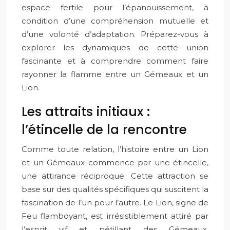
espace fertile pour l’épanouissement, à
condition d’une compréhension mutuelle et
d’une volonté d’adaptation. Préparez-vous à
explorer les dynamiques de cette union
fascinante et à comprendre comment faire
rayonner la flamme entre un Gémeaux et un
Lion.
Les attraits initiaux :
l’étincelle de la rencontre
Comme toute relation, l’histoire entre un Lion
et un Gémeaux commence par une étincelle,
une attirance réciproque. Cette attraction se
base sur des qualités spécifiques qui suscitent la
fascination de l’un pour l’autre. Le Lion, signe de
Feu flamboyant, est irrésistiblement attiré par
l’esprit vif et pétillant des Gémeaux.