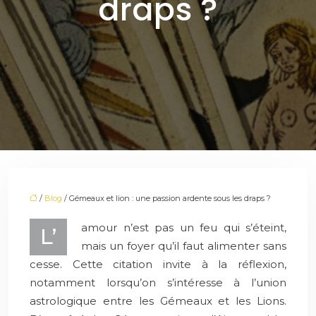
draps ?
/
Blog
/ Gémeaux et lion : une passion ardente sous les draps ?
amour n’est pas un feu qui s’éteint,
L’
mais un foyer qu’il faut alimenter sans
cesse. Cette citation invite à la réflexion,
notamment lorsqu’on s’intéresse à l’union
astrologique entre les Gémeaux et les Lions.