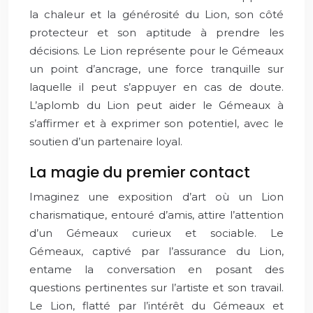
la chaleur et la générosité du Lion, son côté
protecteur et son aptitude à prendre les
décisions. Le Lion représente pour le Gémeaux
un point d’ancrage, une force tranquille sur
laquelle il peut s’appuyer en cas de doute.
L’aplomb du Lion peut aider le Gémeaux à
s’affirmer et à exprimer son potentiel, avec le
soutien d’un partenaire loyal.
La magie du premier contact
Imaginez une exposition d’art où un Lion
charismatique, entouré d’amis, attire l’attention
d’un Gémeaux curieux et sociable. Le
Gémeaux, captivé par l’assurance du Lion,
entame la conversation en posant des
questions pertinentes sur l’artiste et son travail.
Le Lion, flatté par l’intérêt du Gémeaux et