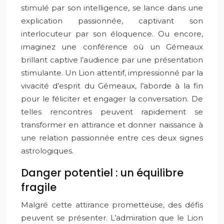
stimulé par son intelligence, se lance dans une
explication passionnée, captivant son
interlocuteur par son éloquence. Ou encore,
imaginez une conférence où un Gémeaux
brillant captive l’audience par une présentation
stimulante. Un Lion attentif, impressionné par la
vivacité d’esprit du Gémeaux, l’aborde à la fin
pour le féliciter et engager la conversation. De
telles rencontres peuvent rapidement se
transformer en attirance et donner naissance à
une relation passionnée entre ces deux signes
astrologiques.
Danger potentiel : un équilibre
fragile
Malgré cette attirance prometteuse, des défis
peuvent se présenter. L’admiration que le Lion