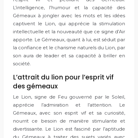
L’intelligence, l’humour et la capacité des
Gémeaux à jongler avec les mots et les idées
captivent le Lion, qui apprécie la stimulation
intellectuelle et la nouveauté que ce signe d’Air
apporte. Le Gémeaux, quant à lui, est séduit par
la confiance et le charisme naturels du Lion, par
son aura de leader et sa capacité à briller en
société.
L’attrait du lion pour l’esprit vif
des gémeaux
Le Lion, signe de Feu gouverné par le Soleil,
apprécie l’admiration et l’attention. Le
Gémeaux, avec son esprit vif et sa curiosité,
nourrit ce besoin de manière stimulante et
divertissante. Le Lion est fasciné par l’aptitude
du Gémeaux à traiter des sujets variés avec