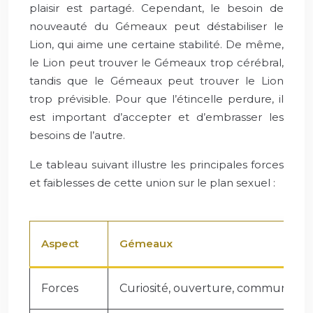
plaisir est partagé. Cependant, le besoin de
nouveauté du Gémeaux peut déstabiliser le
Lion, qui aime une certaine stabilité. De même,
le Lion peut trouver le Gémeaux trop cérébral,
tandis que le Gémeaux peut trouver le Lion
trop prévisible. Pour que l’étincelle perdure, il
est important d’accepter et d’embrasser les
besoins de l’autre.
Le tableau suivant illustre les principales forces
et faiblesses de cette union sur le plan sexuel :
Aspect
Gémeaux
Forces
Curiosité, ouverture, communicat