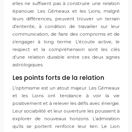
elles ne suffisent pas à construire une relation
épanouie. Les Gémeaux et les Lions, malgré
leurs différences, peuvent trouver un terrain
d’entente, à condition de travailler sur leur
communication, de faire des compromis et de
s’engager à long terme. L’écoute active, le
respect et la compréhension sont les clés
d’une relation durable entre ces deux signes
astrologiques.
Les points forts de la relation
L’optimisme est un atout majeur. Les Gémeaux
et les Lions ont tendance à voir la vie
positivement et à relever les défis avec énergie.
Leur sociabilité et leur ouverture les poussent à
explorer de nouveaux horizons. L’admiration
qu’ils se portent renforce leur lien. Le Lion