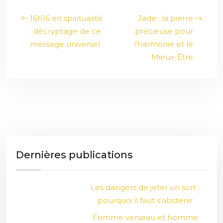
16h16 en spiritualité
Jade : la pierre
: décryptage de ce
précieuse pour
message universel
l’harmonie et le
Mieux-Être
Dernières publications
Les dangers de jeter un sort :
pourquoi il faut s’abstenir
Femme verseau et homme