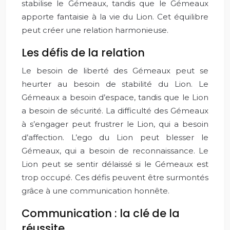
stabilise le Gémeaux, tandis que le Gémeaux
apporte fantaisie à la vie du Lion. Cet équilibre
peut créer une relation harmonieuse.
Les défis de la relation
Le besoin de liberté des Gémeaux peut se
heurter au besoin de stabilité du Lion. Le
Gémeaux a besoin d’espace, tandis que le Lion
a besoin de sécurité. La difficulté des Gémeaux
à s’engager peut frustrer le Lion, qui a besoin
d’affection. L’ego du Lion peut blesser le
Gémeaux, qui a besoin de reconnaissance. Le
Lion peut se sentir délaissé si le Gémeaux est
trop occupé. Ces défis peuvent être surmontés
grâce à une communication honnête.
Communication : la clé de la
réussite