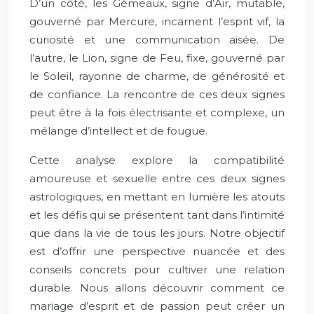
D’un côté, les Gémeaux, signe d’Air, mutable,
gouverné par Mercure, incarnent l’esprit vif, la
curiosité et une communication aisée. De
l’autre, le Lion, signe de Feu, fixe, gouverné par
le Soleil, rayonne de charme, de générosité et
de confiance. La rencontre de ces deux signes
peut être à la fois électrisante et complexe, un
mélange d’intellect et de fougue.
Cette analyse explore la compatibilité
amoureuse et sexuelle entre ces deux signes
astrologiques, en mettant en lumière les atouts
et les défis qui se présentent tant dans l’intimité
que dans la vie de tous les jours. Notre objectif
est d’offrir une perspective nuancée et des
conseils concrets pour cultiver une relation
durable. Nous allons découvrir comment ce
mariage d’esprit et de passion peut créer un