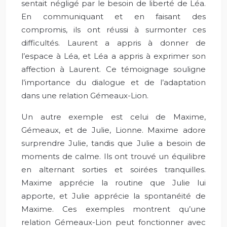
sentait négligé par le besoin de liberté de Léa.
En communiquant et en faisant des
compromis, ils ont réussi à surmonter ces
difficultés. Laurent a appris à donner de
l’espace à Léa, et Léa a appris à exprimer son
affection à Laurent. Ce témoignage souligne
l’importance du dialogue et de l’adaptation
dans une relation Gémeaux-Lion.
Un autre exemple est celui de Maxime,
Gémeaux, et de Julie, Lionne. Maxime adore
surprendre Julie, tandis que Julie a besoin de
moments de calme. Ils ont trouvé un équilibre
en alternant sorties et soirées tranquilles.
Maxime apprécie la routine que Julie lui
apporte, et Julie apprécie la spontanéité de
Maxime. Ces exemples montrent qu’une
relation Gémeaux-Lion peut fonctionner avec