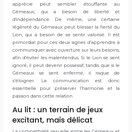
apprécie peut sembler étouffante au
Gémeaux, qui a besoin de liberté et
d’indépendance. De même, une certaine
légèreté du Gémeaux peut blesser la fierté du
Lion, qui a besoin de se sentir valorisé. Il est
primordial pour ces deux signes d’apprendre à
communiquer avec ouverture sur leurs besoins,
afin d’éviter les malentendus. Si le Lion se sent
ignoré, il peut devenir possessif, tandis que si le
Gémeaux se sent enfermé, il risque de
s’éloigner. La communication est donc
essentielle pour préserver l’harmonie et la
passion dans cette relation.
Au lit : un terrain de jeux
excitant, mais délicat
La compatibilité sexuelle entre les Gémeaux et