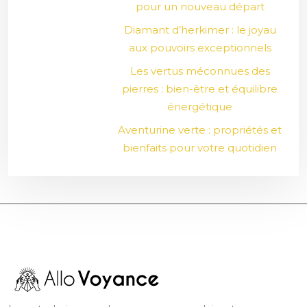
pour un nouveau départ
Diamant d’herkimer : le joyau
aux pouvoirs exceptionnels
Les vertus méconnues des
pierres : bien-être et équilibre
énergétique
Aventurine verte : propriétés et
bienfaits pour votre quotidien