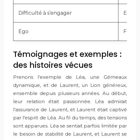
Difficulté à s’engager
Exprim
Ego
Faire 
Témoignages et exemples :
des histoires vécues
Prenons l’exemple de Léa, une Gémeaux
dynamique, et de Laurent, un Lion généreux,
ensemble depuis plusieurs années. Au début,
leur relation était passionnée. Léa admirait
l’assurance de Laurent, et Laurent était captivé
par l’esprit de Léa. Au fil du temps, des tensions
sont apparues. Léa se sentait parfois limitée par
le besoin de stabilité de Laurent, et Laurent se