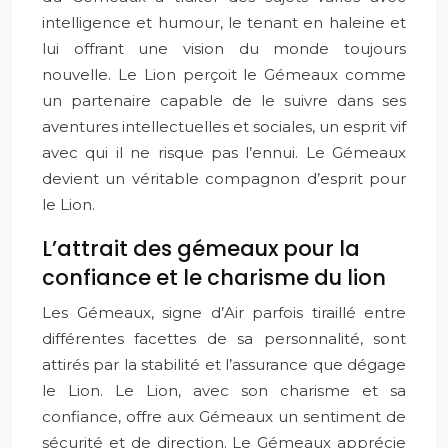
intelligence et humour, le tenant en haleine et
lui offrant une vision du monde toujours
nouvelle. Le Lion perçoit le Gémeaux comme
un partenaire capable de le suivre dans ses
aventures intellectuelles et sociales, un esprit vif
avec qui il ne risque pas l’ennui. Le Gémeaux
devient un véritable compagnon d’esprit pour
le Lion.
L’attrait des gémeaux pour la
confiance et le charisme du lion
Les Gémeaux, signe d’Air parfois tiraillé entre
différentes facettes de sa personnalité, sont
attirés par la stabilité et l’assurance que dégage
le Lion. Le Lion, avec son charisme et sa
confiance, offre aux Gémeaux un sentiment de
sécurité et de direction. Le Gémeaux apprécie