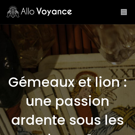
Gémeaux et lion :
une passion
ardente sous les