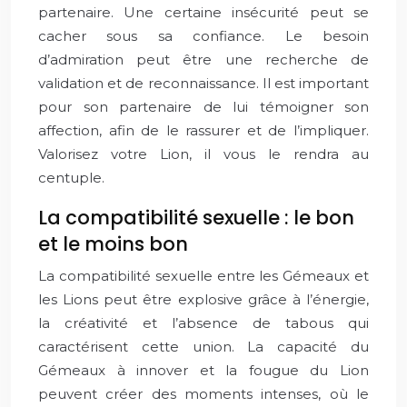
partenaire. Une certaine insécurité peut se
cacher sous sa confiance. Le besoin
d’admiration peut être une recherche de
validation et de reconnaissance. Il est important
pour son partenaire de lui témoigner son
affection, afin de le rassurer et de l’impliquer.
Valorisez votre Lion, il vous le rendra au
centuple.
La compatibilité sexuelle : le bon
et le moins bon
La compatibilité sexuelle entre les Gémeaux et
les Lions peut être explosive grâce à l’énergie,
la créativité et l’absence de tabous qui
caractérisent cette union. La capacité du
Gémeaux à innover et la fougue du Lion
peuvent créer des moments intenses, où le