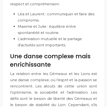
respect et compréhension.
Léa et Laurent : communiquer et faire des
compromis.
Maxime et Julie : équilibre entre
spontanéité et routine.
L’admiration mutuelle et le partage
d’activités sont importants.
Une danse complexe mais
enrichissante
La relation entre les Gémeaux et les Lions est
une danse complexe, où l’esprit et la passion se
rencontrent. Les atouts de cette union sont
l’optimisme, la sociabilité et l’admiration. Les
défis sont le besoin de liberté des Gémeaux et
le besoin de stabilité du Lion. Cependant, s’ils