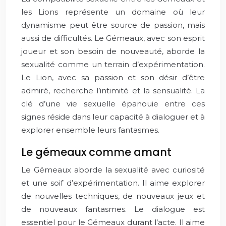
les Lions représente un domaine où leur
dynamisme peut être source de passion, mais
aussi de difficultés. Le Gémeaux, avec son esprit
joueur et son besoin de nouveauté, aborde la
sexualité comme un terrain d’expérimentation.
Le Lion, avec sa passion et son désir d’être
admiré, recherche l’intimité et la sensualité. La
clé d’une vie sexuelle épanouie entre ces
signes réside dans leur capacité à dialoguer et à
explorer ensemble leurs fantasmes.
Le gémeaux comme amant
Le Gémeaux aborde la sexualité avec curiosité
et une soif d’expérimentation. Il aime explorer
de nouvelles techniques, de nouveaux jeux et
de nouveaux fantasmes. Le dialogue est
essentiel pour le Gémeaux durant l’acte. Il aime