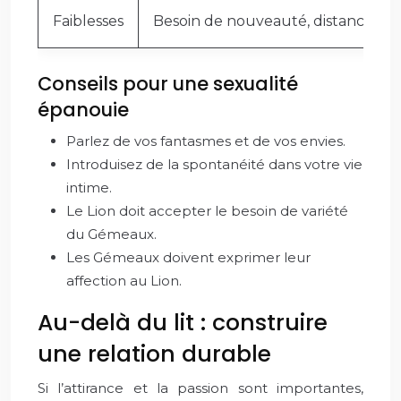
Faiblesses
Besoin de nouveauté, distance
Conseils pour une sexualité
épanouie
Parlez de vos fantasmes et de vos envies.
Introduisez de la spontanéité dans votre vie
intime.
Le Lion doit accepter le besoin de variété
du Gémeaux.
Les Gémeaux doivent exprimer leur
affection au Lion.
Au-delà du lit : construire
une relation durable
Si l’attirance et la passion sont importantes,