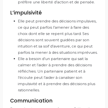
préfère une liberté d’action et de pensée.
L’impulsivité
Elle peut prendre des décisions impulsives,
ce qui peut parfois l’amener à faire des
choix dont elle se repent plus tard. Ses
décisions sont souvent guidées par son
intuition et sa soif d’aventure, ce qui peut
parfois la mener à des situations imprévues.
Elle a besoin d’un partenaire qui sait la
calmer et l’aider à prendre des décisions
réfléchies. Un partenaire patient et à
l’écoute peut l’aider à canaliser son
impulsivité et à prendre des décisions plus
rationnelles.
Communication