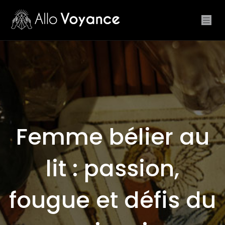
Femme bélier au
lit : passion,
fougue et défis du