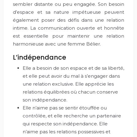
sembler distante ou peu engagée. Son besoin
d’espace et sa nature impétueuse peuvent
également poser des défis dans une relation
intime. La communication ouverte et honnête
est essentielle pour maintenir une relation
harmonieuse avec une femme Bélier.
L’indépendance
Elle a besoin de son espace et de sa liberté,
et elle peut avoir du mal à s’engager dans
une relation exclusive. Elle apprécie les
relations équilibrées où chacun conserve
son indépendance.
Elle n’aime pas se sentir étouffée ou
contrôlée, et elle recherche un partenaire
qui respecte son indépendance. Elle
n’aime pas les relations possessives et