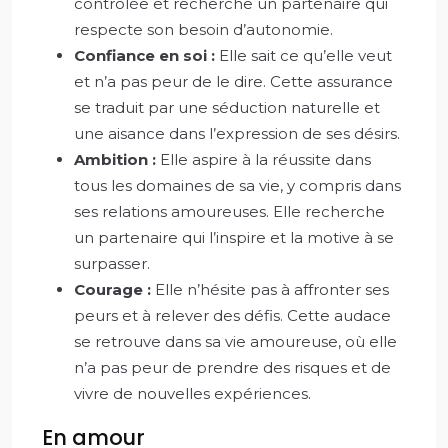
contrôlée et recherche un partenaire qui
respecte son besoin d’autonomie.
Confiance en soi :
Elle sait ce qu’elle veut
et n’a pas peur de le dire. Cette assurance
se traduit par une séduction naturelle et
une aisance dans l’expression de ses désirs.
Ambition :
Elle aspire à la réussite dans
tous les domaines de sa vie, y compris dans
ses relations amoureuses. Elle recherche
un partenaire qui l’inspire et la motive à se
surpasser.
Courage :
Elle n’hésite pas à affronter ses
peurs et à relever des défis. Cette audace
se retrouve dans sa vie amoureuse, où elle
n’a pas peur de prendre des risques et de
vivre de nouvelles expériences.
En amour