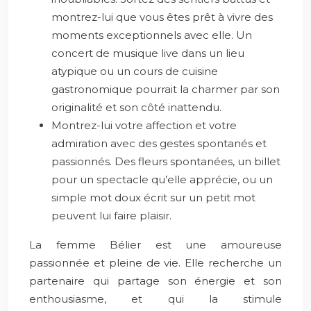
montrez-lui que vous êtes prêt à vivre des
moments exceptionnels avec elle. Un
concert de musique live dans un lieu
atypique ou un cours de cuisine
gastronomique pourrait la charmer par son
originalité et son côté inattendu.
Montrez-lui votre affection et votre
admiration avec des gestes spontanés et
passionnés. Des fleurs spontanées, un billet
pour un spectacle qu’elle apprécie, ou un
simple mot doux écrit sur un petit mot
peuvent lui faire plaisir.
La femme Bélier est une amoureuse
passionnée et pleine de vie. Elle recherche un
partenaire qui partage son énergie et son
enthousiasme, et qui la stimule