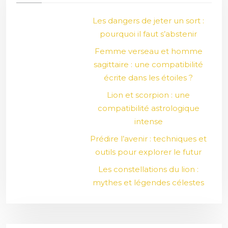
Les dangers de jeter un sort :
pourquoi il faut s’abstenir
Femme verseau et homme
sagittaire : une compatibilité
écrite dans les étoiles ?
Lion et scorpion : une
compatibilité astrologique
intense
Prédire l’avenir : techniques et
outils pour explorer le futur
Les constellations du lion :
mythes et légendes célestes