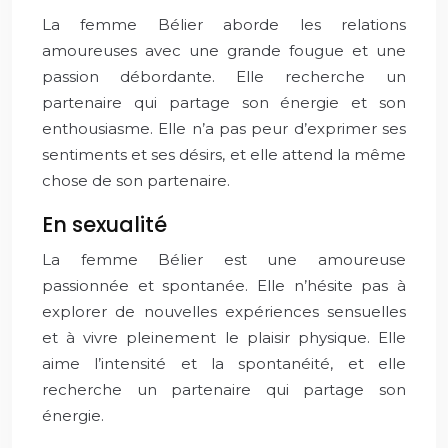
La femme Bélier aborde les relations
amoureuses avec une grande fougue et une
passion débordante. Elle recherche un
partenaire qui partage son énergie et son
enthousiasme. Elle n’a pas peur d’exprimer ses
sentiments et ses désirs, et elle attend la même
chose de son partenaire.
En sexualité
La femme Bélier est une amoureuse
passionnée et spontanée. Elle n’hésite pas à
explorer de nouvelles expériences sensuelles
et à vivre pleinement le plaisir physique. Elle
aime l’intensité et la spontanéité, et elle
recherche un partenaire qui partage son
énergie.