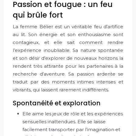
Passion et fougue : un feu
qui brûle fort
La femme Bélier est un véritable feu d’artifice
au lit. Son énergie et son enthousiasme sont
contagieux, et elle sait comment rendre
l’expérience inoubliable. Sa nature spontanée
et son désir d’explorer de nouveaux horizons la
rendent très attirante pour les partenaires à la
recherche d’aventure. Sa passion ardente se
traduit par des moments intimes intenses et
vibrants, qui laissent rarement indifférents.
Spontanéité et exploration
Elle aime les jeux de rôle et les expériences
sensuelles inattendues. Elle se laisse
facilement transporter par l’imagination et