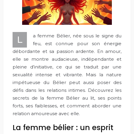
a femme Bélier, née sous le signe du
L
feu, est connue pour son énergie
débordante et sa passion ardente. En amour,
elle se montre audacieuse, indépendante et
pleine d’initiative, ce qui se traduit par une
sexualité intense et vibrante. Mais la nature
impétueuse du Bélier peut aussi poser des
défis dans les relations intimes. Découvrez les
secrets de la femme Bélier au lit, ses points
forts, ses faiblesses, et comment aborder une
relation amoureuse avec elle.
La femme bélier : un esprit