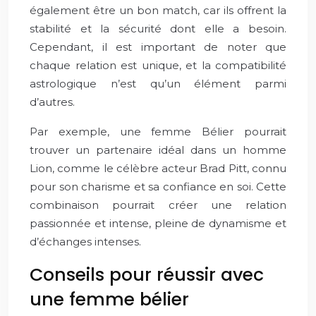
également être un bon match, car ils offrent la
stabilité et la sécurité dont elle a besoin.
Cependant, il est important de noter que
chaque relation est unique, et la compatibilité
astrologique n’est qu’un élément parmi
d’autres.
Par exemple, une femme Bélier pourrait
trouver un partenaire idéal dans un homme
Lion, comme le célèbre acteur Brad Pitt, connu
pour son charisme et sa confiance en soi. Cette
combinaison pourrait créer une relation
passionnée et intense, pleine de dynamisme et
d’échanges intenses.
Conseils pour réussir avec
une femme bélier