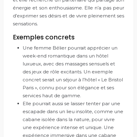
énergie et son enthousiasme. Elle n’a pas peur
d’exprimer ses désirs et de vivre pleinement ses
sensations.
Exemples concrets
Une femme Bélier pourrait apprécier un
week-end romantique dans un hôtel
luxueux, avec des massages sensuels et
des jeux de rôle excitants. Un exemple
concret serait un séjour à l’hôtel « Le Bristol
Paris », connu pour son élégance et ses
services haut de gamme.
Elle pourrait aussi se laisser tenter par une
escapade dans un lieu insolite, comme une
cabane isolée dans la nature, pour vivre
une expérience intense et unique. Une
expérience immersive dans une cabane