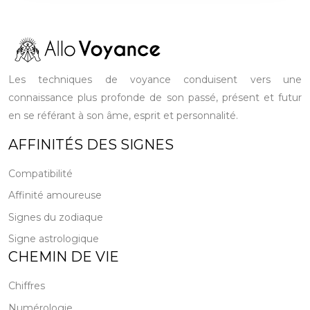
Les techniques de voyance conduisent vers une
connaissance plus profonde de son passé, présent et futur
en se référant à son âme, esprit et personnalité.
AFFINITÉS DES SIGNES
Compatibilité
Affinité amoureuse
Signes du zodiaque
Signe astrologique
CHEMIN DE VIE
Chiffres
Numérologie