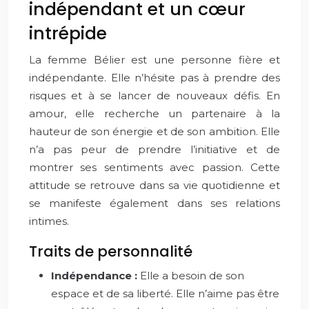
indépendant et un cœur
intrépide
La femme Bélier est une personne fière et
indépendante. Elle n’hésite pas à prendre des
risques et à se lancer de nouveaux défis. En
amour, elle recherche un partenaire à la
hauteur de son énergie et de son ambition. Elle
n’a pas peur de prendre l’initiative et de
montrer ses sentiments avec passion. Cette
attitude se retrouve dans sa vie quotidienne et
se manifeste également dans ses relations
intimes.
Traits de personnalité
Indépendance :
Elle a besoin de son
espace et de sa liberté. Elle n’aime pas être