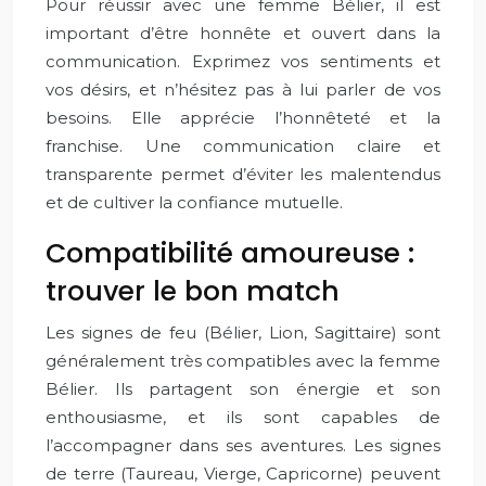
Pour réussir avec une femme Bélier, il est
important d’être honnête et ouvert dans la
communication. Exprimez vos sentiments et
vos désirs, et n’hésitez pas à lui parler de vos
besoins. Elle apprécie l’honnêteté et la
franchise. Une communication claire et
transparente permet d’éviter les malentendus
et de cultiver la confiance mutuelle.
Compatibilité amoureuse :
trouver le bon match
Les signes de feu (Bélier, Lion, Sagittaire) sont
généralement très compatibles avec la femme
Bélier. Ils partagent son énergie et son
enthousiasme, et ils sont capables de
l’accompagner dans ses aventures. Les signes
de terre (Taureau, Vierge, Capricorne) peuvent