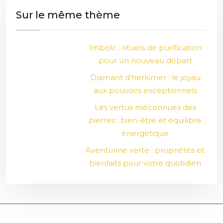
Sur le même thème
Imbolc : rituels de purification
pour un nouveau départ
Diamant d’herkimer : le joyau
aux pouvoirs exceptionnels
Les vertus méconnues des
pierres : bien-être et équilibre
énergétique
Aventurine verte : propriétés et
bienfaits pour votre quotidien