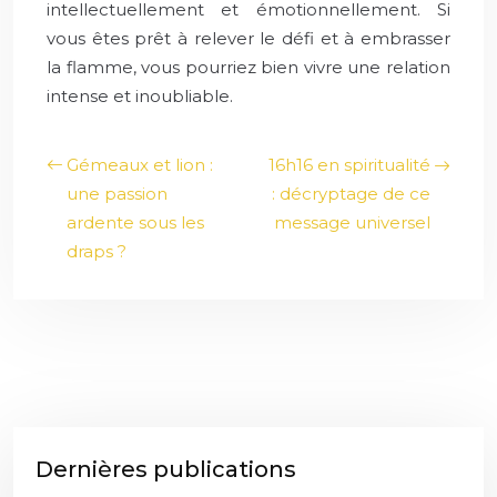
intellectuellement et émotionnellement. Si
vous êtes prêt à relever le défi et à embrasser
la flamme, vous pourriez bien vivre une relation
intense et inoubliable.
Gémeaux et lion :
16h16 en spiritualité
une passion
: décryptage de ce
ardente sous les
message universel
draps ?
Dernières publications