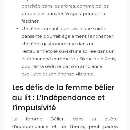
perchée dans les arbres, comme celles
proposées dans les Vosges, pourrait la
fasciner.
Un dîner romantique suivi d’une soirée
dansante pourrait également l’enchanter.
Un dîner gastronomique dans un
restaurant étoilé suivi d’une soirée dans un
club branché comme le « Silencio » à Paris,
pourrait la séduire par son ambiance
exclusive et son énergie vibrante.
Les défis de la femme bélier
au lit : L’Indépendance et
l’impulsivité
La femme Bélier, dans sa quête
d’indépendance et de liberté, peut parfois