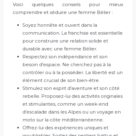
Voici quelques conseils pour mieux
comprendre et séduire une femme Bélier :
Soyez honnête et ouvert dans la
communication. La franchise est essentielle
pour construire une relation solide et
durable avec une femme Bélier.
Respectez son indépendance et son
besoin d’espace. Ne cherchez pas à la
contrôler ou à la posséder. La liberté est un
élément crucial de son bien-être.
Stimulez son esprit d’aventure et son côté
rebelle. Proposez-lui des activités originales
et stimulantes, comme un week-end
d’escalade dans les Alpes ou un voyage en
moto sur la côte méditerranéenne.
Offrez-lui des expériences uniques et
inoubliables. Sortez des sentiers battus et