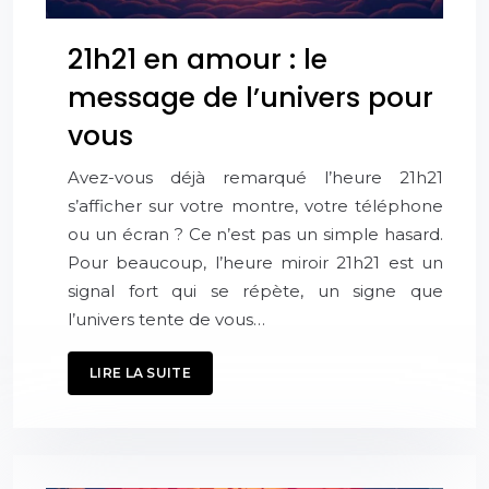
21h21 en amour : le
message de l’univers pour
vous
Avez-vous déjà remarqué l’heure 21h21
s’afficher sur votre montre, votre téléphone
ou un écran ? Ce n’est pas un simple hasard.
Pour beaucoup, l’heure miroir 21h21 est un
signal fort qui se répète, un signe que
l’univers tente de vous…
LIRE LA SUITE