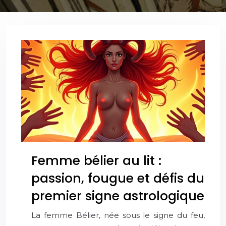
Femme bélier au lit :
passion, fougue et défis du
premier signe astrologique
La femme Bélier, née sous le signe du feu,