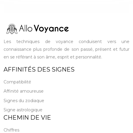
Les techniques de voyance conduisent vers une
connaissance plus profonde de son passé, présent et futur
en se référant à son âme, esprit et personnalité.
AFFINITÉS DES SIGNES
Compatibilité
Affinité amoureuse
Signes du zodiaque
Signe astrologique
CHEMIN DE VIE
Chiffres