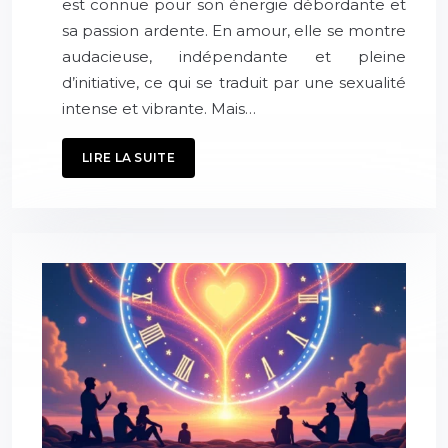
est connue pour son énergie débordante et
sa passion ardente. En amour, elle se montre
audacieuse, indépendante et pleine
d’initiative, ce qui se traduit par une sexualité
intense et vibrante. Mais…
LIRE LA SUITE