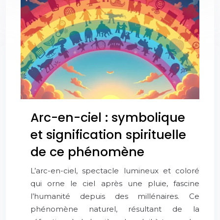
Arc-en-ciel : symbolique
et signification spirituelle
de ce phénomène
L’arc-en-ciel, spectacle lumineux et coloré
qui orne le ciel après une pluie, fascine
l’humanité depuis des millénaires. Ce
phénomène naturel, résultant de la