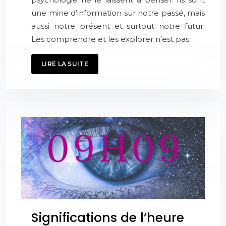
une mine d’information sur notre passé, mais
aussi notre présent et surtout notre futur.
Les comprendre et les explorer n’est pas…
LIRE LA SUITE
Significations de l’heure