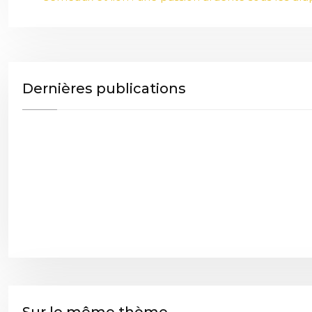
Dernières publications