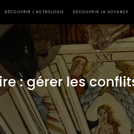
DÉCOUVRIR L’ASTROLOGIE
DÉCOUVRIR LA VOYANCE
ire : gérer les confl