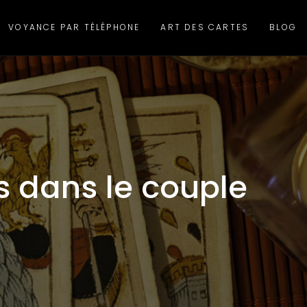
VOYANCE PAR TÉLÉPHONE
ART DES CARTES
BLOG
its dans le couple