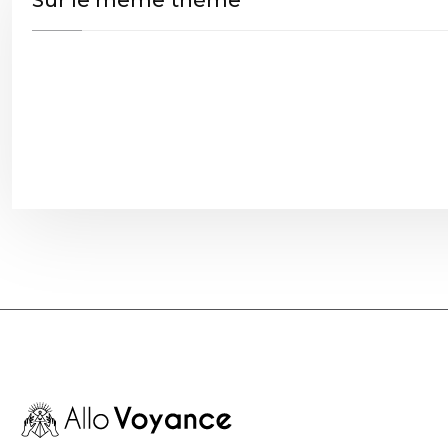
Sur le même thème