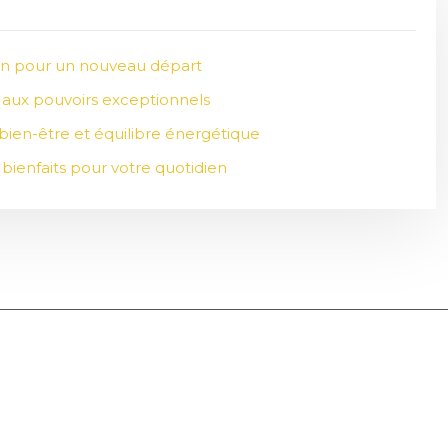
tion pour un nouveau départ
u aux pouvoirs exceptionnels
bien-être et équilibre énergétique
 bienfaits pour votre quotidien