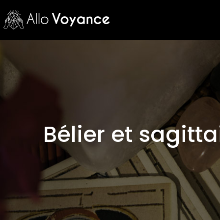
Bélier et sagitta