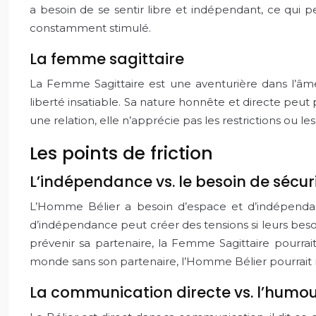
a besoin de se sentir libre et indépendant, ce qui peut
constamment stimulé.
La femme sagittaire
La Femme Sagittaire est une aventurière dans l’âme,
liberté insatiable. Sa nature honnête et directe peut p
une relation, elle n’apprécie pas les restrictions ou les
Les points de friction
L’indépendance vs. le besoin de sécur
L’Homme Bélier a besoin d’espace et d’indépendanc
d’indépendance peut créer des tensions si leurs beso
prévenir sa partenaire, la Femme Sagittaire pourrai
monde sans son partenaire, l’Homme Bélier pourrait
La communication directe vs. l’humou