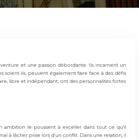
d’aventure et une passion débordante. Ils incarnent un
 soient-ils, peuvent également faire face à des défis
ire, libre et indépendant, ont des personnalités fortes
 ambition le poussent à exceller dans tout ce qu’il
 à lâcher prise lors d’un conflit. Dans une relation, il