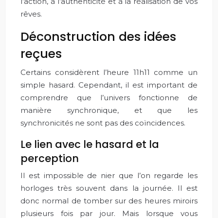
l’action, à l’authenticité et à la réalisation de vos
rêves.
Déconstruction des idées
reçues
Certains considèrent l’heure 11h11 comme un
simple hasard. Cependant, il est important de
comprendre que l’univers fonctionne de
manière synchronique, et que les
synchronicités ne sont pas des coïncidences.
Le lien avec le hasard et la
perception
Il est impossible de nier que l’on regarde les
horloges très souvent dans la journée. Il est
donc normal de tomber sur des heures miroirs
plusieurs fois par jour. Mais lorsque vous