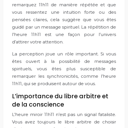
remarquez 11h11 de manière répétée et que
vous ressentez une intuition forte ou des
pensées claires, cela suggère que vous êtes
guidé par un message spirituel. La répétition de
l’heure 11h11 est une façon pour l’univers
d’attirer votre attention.
La perception joue un rôle important. Si vous
êtes ouvert à la possibilité de messages
spirituels, vous êtes plus susceptible de
remarquer les synchronicités, comme l’heure
11h11, qui se produisent autour de vous.
L’importance du libre arbitre et
de la conscience
L’heure miroir 11h11 n’est pas un signal fataliste.
Vous avez toujours le libre arbitre de choisir