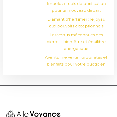
Imbolc : rituels de purification
pour un nouveau départ
Diamant d’herkimer : le joyau
aux pouvoirs exceptionnels
Les vertus méconnues des
pierres : bien-être et équilibre
énergétique
Aventurine verte : propriétés et
bienfaits pour votre quotidien