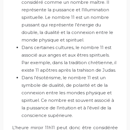
considéré comme un nombre maître. Il
représente la puissance et l’illumination
spirituelle. Le nombre 11 est un nombre
puissant qui représente l’énergie du
double, la dualité et la connexion entre le
monde physique et spirituel.
Dans certaines cultures, le nombre 11 est
associé aux anges et aux êtres spirituels.
Par exemple, dans la tradition chrétienne, il
existe 11 apôtres après la trahison de Judas.
Dans l’ésotérisme, le nombre 11 est un
symbole de dualité, de polarité et de la
connexion entre les mondes physique et
spirituel. Ce nombre est souvent associé à
la puissance de l’intuition et à l’éveil de la
conscience supérieure.
L’heure miroir 11h11 peut donc être considérée