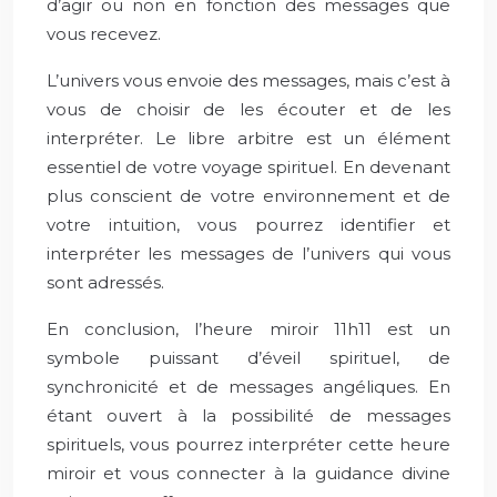
d’agir ou non en fonction des messages que
vous recevez.
L’univers vous envoie des messages, mais c’est à
vous de choisir de les écouter et de les
interpréter. Le libre arbitre est un élément
essentiel de votre voyage spirituel. En devenant
plus conscient de votre environnement et de
votre intuition, vous pourrez identifier et
interpréter les messages de l’univers qui vous
sont adressés.
En conclusion, l’heure miroir 11h11 est un
symbole puissant d’éveil spirituel, de
synchronicité et de messages angéliques. En
étant ouvert à la possibilité de messages
spirituels, vous pourrez interpréter cette heure
miroir et vous connecter à la guidance divine