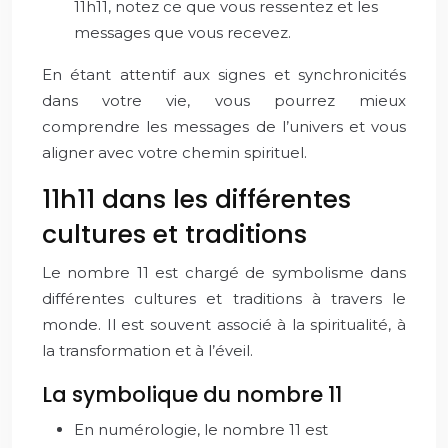
11h11, notez ce que vous ressentez et les
messages que vous recevez.
En étant attentif aux signes et synchronicités
dans votre vie, vous pourrez mieux
comprendre les messages de l’univers et vous
aligner avec votre chemin spirituel.
11h11 dans les différentes
cultures et traditions
Le nombre 11 est chargé de symbolisme dans
différentes cultures et traditions à travers le
monde. Il est souvent associé à la spiritualité, à
la transformation et à l’éveil.
La symbolique du nombre 11
En numérologie, le nombre 11 est