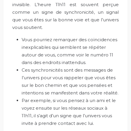
invisible. L’heure 11h11 est souvent perçue
comme un signe de synchronicité, un signal
que vous êtes sur la bonne voie et que l’univers
vous soutient.
Vous pourriez remarquer des coïncidences
inexplicables qui semblent se répéter
autour de vous, comme voir le numéro 11
dans des endroits inattendus.
Ces synchronicités sont des messages de
l’univers pour vous rappeler que vous êtes
sur le bon chemin et que vos pensées et
intentions se manifestent dans votre réalité.
Par exemple, si vous pensez à un ami et le
voyez ensuite sur les réseaux sociaux à
11h11, il s’agit d’un signe que l’univers vous
invite à prendre contact avec lui.