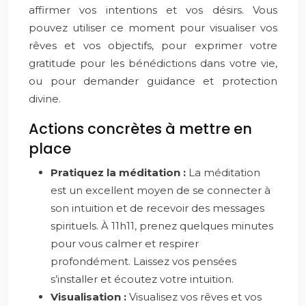
affirmer vos intentions et vos désirs. Vous
pouvez utiliser ce moment pour visualiser vos
rêves et vos objectifs, pour exprimer votre
gratitude pour les bénédictions dans votre vie,
ou pour demander guidance et protection
divine.
Actions concrètes à mettre en
place
Pratiquez la méditation :
La méditation
est un excellent moyen de se connecter à
son intuition et de recevoir des messages
spirituels. À 11h11, prenez quelques minutes
pour vous calmer et respirer
profondément. Laissez vos pensées
s’installer et écoutez votre intuition.
Visualisation :
Visualisez vos rêves et vos