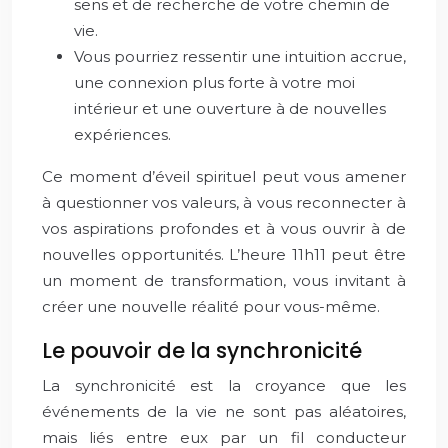
sens et de recherche de votre chemin de
vie.
Vous pourriez ressentir une intuition accrue,
une connexion plus forte à votre moi
intérieur et une ouverture à de nouvelles
expériences.
Ce moment d’éveil spirituel peut vous amener
à questionner vos valeurs, à vous reconnecter à
vos aspirations profondes et à vous ouvrir à de
nouvelles opportunités. L’heure 11h11 peut être
un moment de transformation, vous invitant à
créer une nouvelle réalité pour vous-même.
Le pouvoir de la synchronicité
La synchronicité est la croyance que les
événements de la vie ne sont pas aléatoires,
mais liés entre eux par un fil conducteur