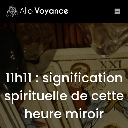
11h11 : signification
spirituelle de cette
heure miroir