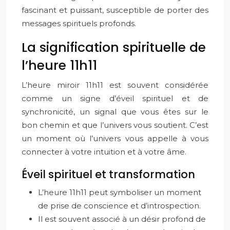
fascinant et puissant, susceptible de porter des
messages spirituels profonds.
La signification spirituelle de
l’heure 11h11
L’heure miroir 11h11 est souvent considérée
comme un signe d’éveil spirituel et de
synchronicité, un signal que vous êtes sur le
bon chemin et que l’univers vous soutient. C’est
un moment où l’univers vous appelle à vous
connecter à votre intuition et à votre âme.
Éveil spirituel et transformation
L’heure 11h11 peut symboliser un moment
de prise de conscience et d’introspection.
Il est souvent associé à un désir profond de