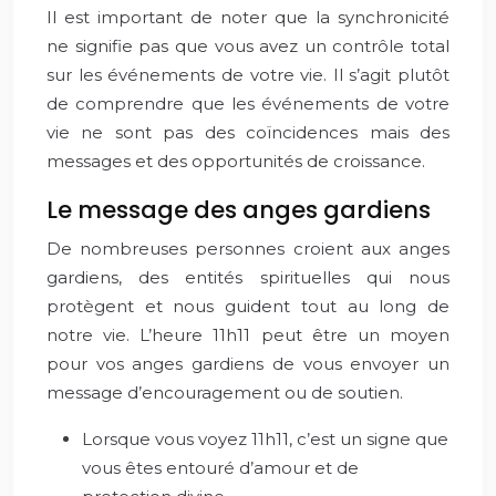
Il est important de noter que la synchronicité
ne signifie pas que vous avez un contrôle total
sur les événements de votre vie. Il s’agit plutôt
de comprendre que les événements de votre
vie ne sont pas des coïncidences mais des
messages et des opportunités de croissance.
Le message des anges gardiens
De nombreuses personnes croient aux anges
gardiens, des entités spirituelles qui nous
protègent et nous guident tout au long de
notre vie. L’heure 11h11 peut être un moyen
pour vos anges gardiens de vous envoyer un
message d’encouragement ou de soutien.
Lorsque vous voyez 11h11, c’est un signe que
vous êtes entouré d’amour et de