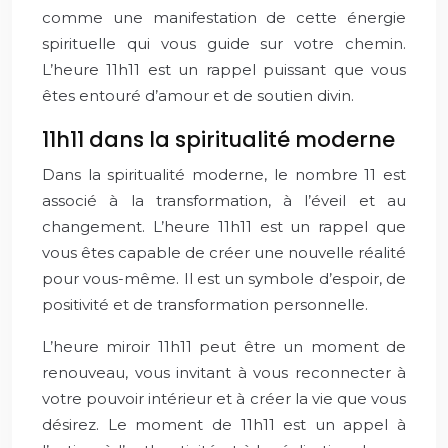
comme une manifestation de cette énergie
spirituelle qui vous guide sur votre chemin.
L’heure 11h11 est un rappel puissant que vous
êtes entouré d’amour et de soutien divin.
11h11 dans la spiritualité moderne
Dans la spiritualité moderne, le nombre 11 est
associé à la transformation, à l’éveil et au
changement. L’heure 11h11 est un rappel que
vous êtes capable de créer une nouvelle réalité
pour vous-même. Il est un symbole d’espoir, de
positivité et de transformation personnelle.
L’heure miroir 11h11 peut être un moment de
renouveau, vous invitant à vous reconnecter à
votre pouvoir intérieur et à créer la vie que vous
désirez. Le moment de 11h11 est un appel à