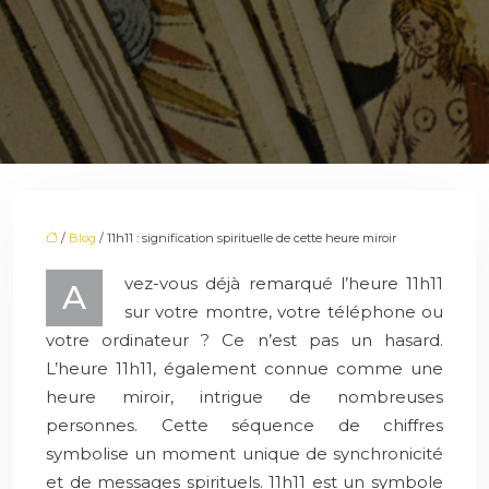
/
Blog
/ 11h11 : signification spirituelle de cette heure miroir
vez-vous déjà remarqué l’heure 11h11
A
sur votre montre, votre téléphone ou
votre ordinateur ? Ce n’est pas un hasard.
L’heure 11h11, également connue comme une
heure miroir, intrigue de nombreuses
personnes. Cette séquence de chiffres
symbolise un moment unique de synchronicité
et de messages spirituels. 11h11 est un symbole