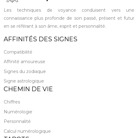
Les techniques de voyance conduisent vers une
connaissance plus profonde de son passé, présent et futur
en se référant à son âme, esprit et personnalité.
AFFINITÉS DES SIGNES
Compatibilité
Affinité amoureuse
Signes du zodiaque
Signe astrologique
CHEMIN DE VIE
Chiffres
Numérologie
Personnalité
Calcul numérologique