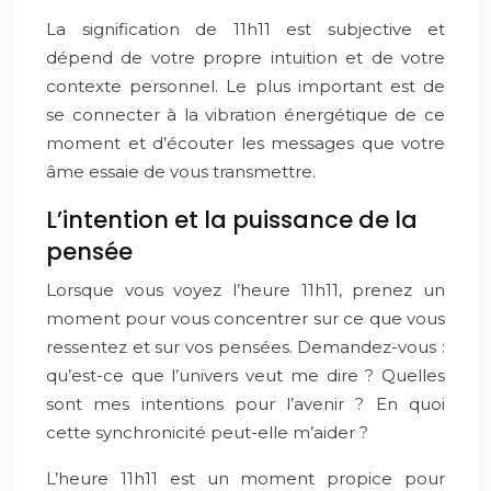
La signification de 11h11 est subjective et
dépend de votre propre intuition et de votre
contexte personnel. Le plus important est de
se connecter à la vibration énergétique de ce
moment et d’écouter les messages que votre
âme essaie de vous transmettre.
L’intention et la puissance de la
pensée
Lorsque vous voyez l’heure 11h11, prenez un
moment pour vous concentrer sur ce que vous
ressentez et sur vos pensées. Demandez-vous :
qu’est-ce que l’univers veut me dire ? Quelles
sont mes intentions pour l’avenir ? En quoi
cette synchronicité peut-elle m’aider ?
L’heure 11h11 est un moment propice pour