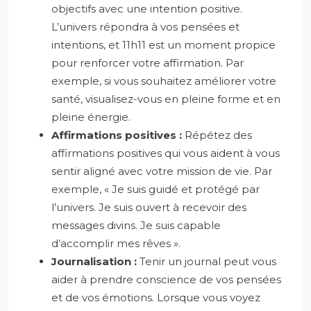
objectifs avec une intention positive.
L’univers répondra à vos pensées et
intentions, et 11h11 est un moment propice
pour renforcer votre affirmation. Par
exemple, si vous souhaitez améliorer votre
santé, visualisez-vous en pleine forme et en
pleine énergie.
Affirmations positives :
Répétez des
affirmations positives qui vous aident à vous
sentir aligné avec votre mission de vie. Par
exemple, « Je suis guidé et protégé par
l’univers. Je suis ouvert à recevoir des
messages divins. Je suis capable
d’accomplir mes rêves ».
Journalisation :
Tenir un journal peut vous
aider à prendre conscience de vos pensées
et de vos émotions. Lorsque vous voyez