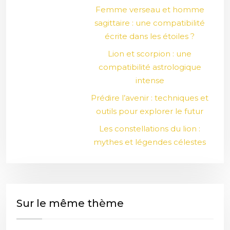
Femme verseau et homme
sagittaire : une compatibilité
écrite dans les étoiles ?
Lion et scorpion : une
compatibilité astrologique
intense
Prédire l’avenir : techniques et
outils pour explorer le futur
Les constellations du lion :
mythes et légendes célestes
Sur le même thème