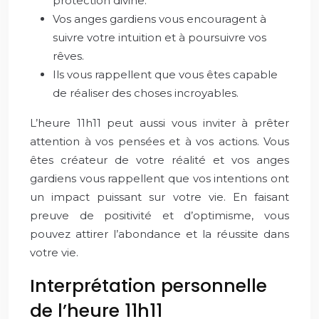
protection divine.
Vos anges gardiens vous encouragent à
suivre votre intuition et à poursuivre vos
rêves.
Ils vous rappellent que vous êtes capable
de réaliser des choses incroyables.
L’heure 11h11 peut aussi vous inviter à prêter
attention à vos pensées et à vos actions. Vous
êtes créateur de votre réalité et vos anges
gardiens vous rappellent que vos intentions ont
un impact puissant sur votre vie. En faisant
preuve de positivité et d’optimisme, vous
pouvez attirer l’abondance et la réussite dans
votre vie.
Interprétation personnelle
de l’heure 11h11