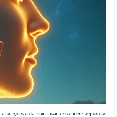
ire les lignes de la main, fascine les curieux depuis des