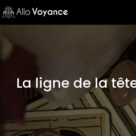
La ligne de la têt