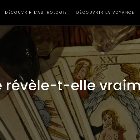
DÉCOUVRIR L’ASTROLOGIE
DÉCOUVRIR LA VOYANCE
e révèle-t-elle vrai