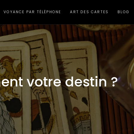
VOYANCE PAR TÉLÉPHONE
ART DES CARTES
BLOG
ment votre destin ?