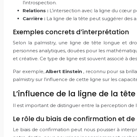
l’introspection.
Relations :
L’intersection avec la ligne du cœur p
Carrière :
La ligne de la tête peut suggérer des a
Exemples concrets d’interprétation
Selon la palmistry, une ligne de tête longue et dro
personnes analytiques, douées pour les mathématiques 
et créative. Ce type de ligne est souvent associé à des
Par exemple,
Albert Einstein
, reconnu pour sa brill
palmistry sur l’influence de cette ligne sur les capacité
L’influence de la ligne de la tête
Il est important de distinguer entre la perception de l’
Le rôle du biais de confirmation et de 
Le biais de confirmation peut nous pousser à interpr