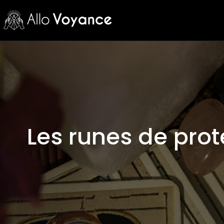
Les runes de prote