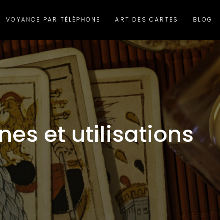
VOYANCE PAR TÉLÉPHONE
ART DES CARTES
BLOG
nes et utilisations