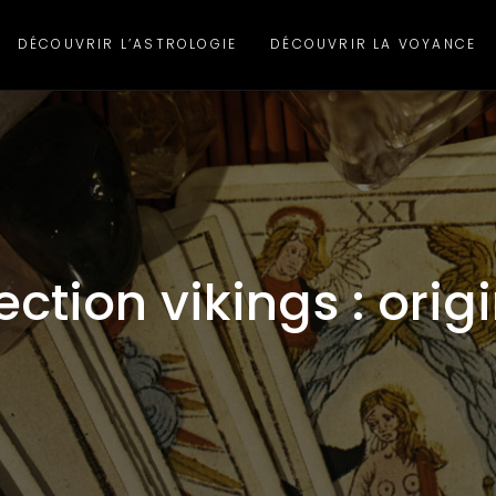
DÉCOUVRIR L’ASTROLOGIE
DÉCOUVRIR LA VOYANCE
ction vikings : origi