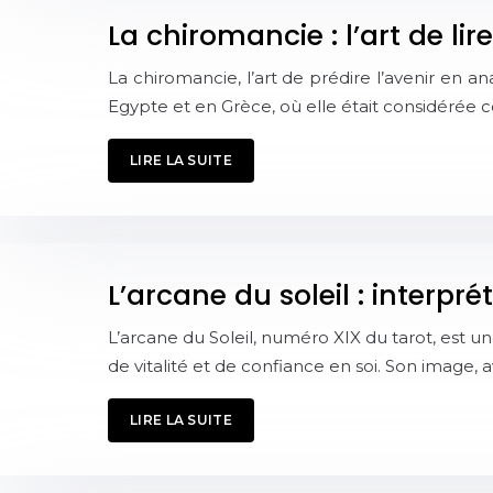
La chiromancie : l’art de lir
La chiromancie, l’art de prédire l’avenir en an
Egypte et en Grèce, où elle était considérée 
LIRE LA SUITE
L’arcane du soleil : interpr
L’arcane du Soleil, numéro XIX du tarot, est un
de vitalité et de confiance en soi. Son image,
LIRE LA SUITE