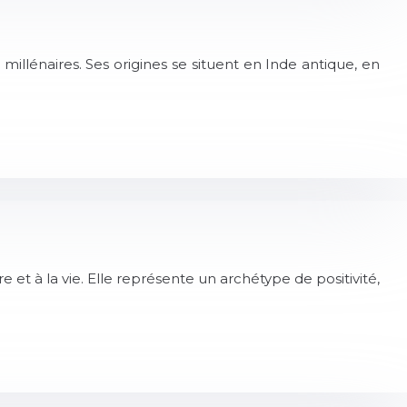
 millénaires. Ses origines se situent en Inde antique, en
 et à la vie. Elle représente un archétype de positivité,