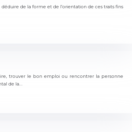
duire de la forme et de l’orientation de ces traits fins
re, trouver le bon emploi ou rencontrer la personne
tal de la…