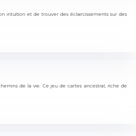
on intuition et de trouver des éclaircissements sur des
chemins de la vie. Ce jeu de cartes ancestral, riche de