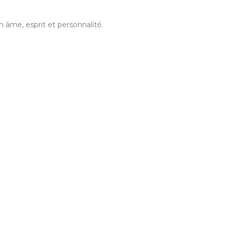
 âme, esprit et personnalité.