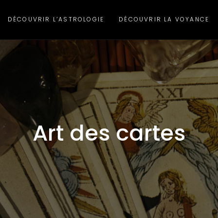
DÉCOUVRIR L’ASTROLOGIE
DÉCOUVRIR LA VOYANCE
Art des cartes