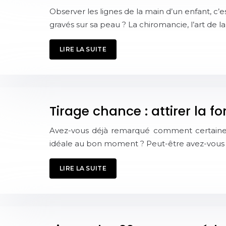
Observer les lignes de la main d’un enfant, c’
gravés sur sa peau ? La chiromancie, l’art de l
LIRE LA SUITE
Tirage chance : attirer la f
Avez-vous déjà remarqué comment certaines 
idéale au bon moment ? Peut-être avez-vous 
LIRE LA SUITE