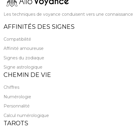
Les techniques de voyance conduisent vers une connaissance pl
AFFINITÉS DES SIGNES
Compatibilité
Affinité amoureuse
Signes du zodiaque
Signe astrologique
CHEMIN DE VIE
Chiffres
Numérologie
Personnalité
Calcul numérologique
TAROTS