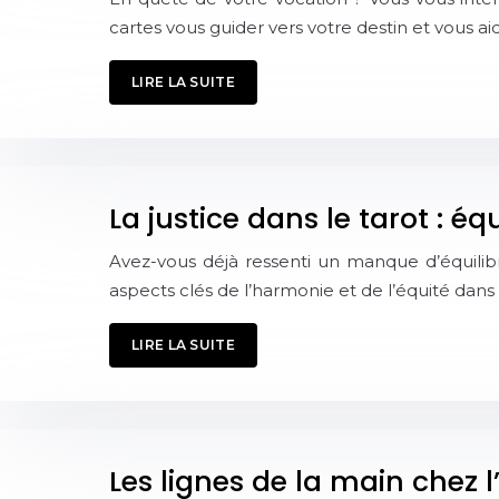
cartes vous guider vers votre destin et vous a
LIRE LA SUITE
La justice dans le tarot : 
Avez-vous déjà ressenti un manque d’équilibr
aspects clés de l’harmonie et de l’équité dan
LIRE LA SUITE
Les lignes de la main chez l