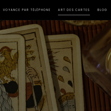
VOYANCE PAR TÉLÉPHONE
ART DES CARTES
BLOG