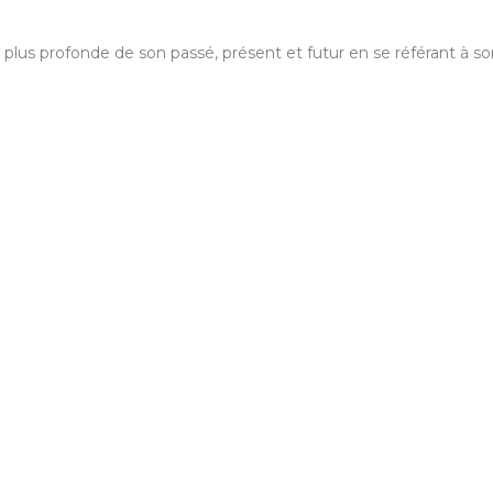
us profonde de son passé, présent et futur en se référant à son