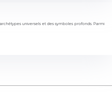
 archétypes universels et des symboles profonds. Parmi