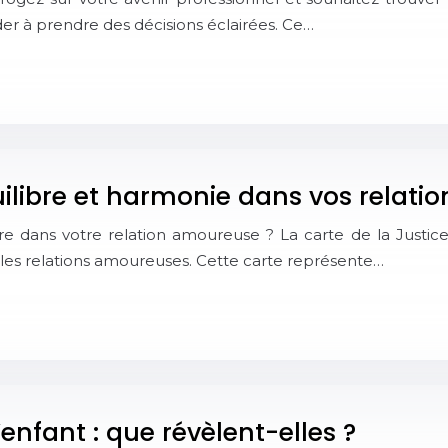
ider à prendre des décisions éclairées. Ce…
équilibre et harmonie dans vos relat
e dans votre relation amoureuse ? La carte de la Justice 
s les relations amoureuses. Cette carte représente…
’enfant : que révèlent-elles ?