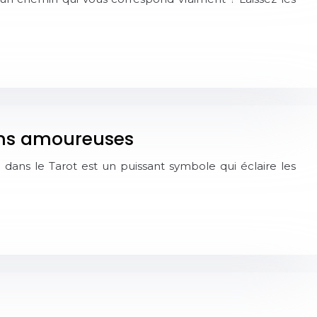
ions amoureuses
dans le Tarot est un puissant symbole qui éclaire les