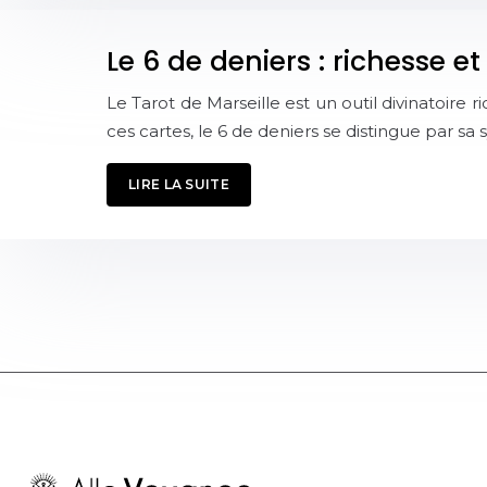
Le 6 de deniers : richesse e
Le Tarot de Marseille est un outil divinatoir
ces cartes, le 6 de deniers se distingue par sa
LIRE LA SUITE