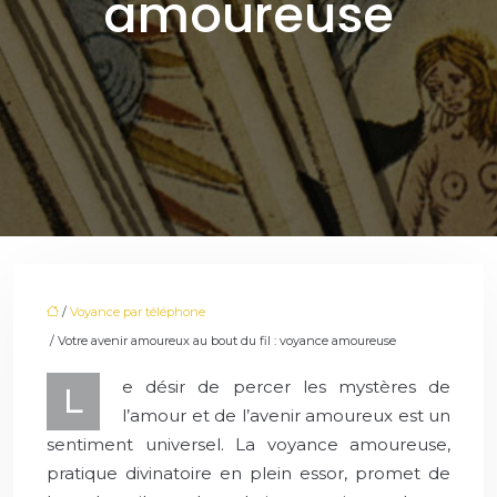
amoureuse
/
Voyance par téléphone
/ Votre avenir amoureux au bout du fil : voyance amoureuse
e désir de percer les mystères de
L
l’amour et de l’avenir amoureux est un
sentiment universel. La voyance amoureuse,
pratique divinatoire en plein essor, promet de