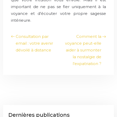
important de ne pas se fier uniquement à la
voyance et d’écouter votre propre sagesse
intérieure.
Consultation par
Comment la
email : votre avenir
voyance peut-elle
dévoilé à distance
aider à surmonter
la nostalgie de
l’expatriation ?
Dernières publications