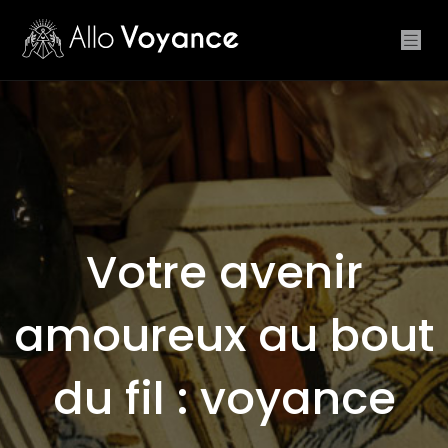
Votre avenir
amoureux au bout
du fil : voyance