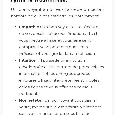
Qualités essentielles
Un bon voyant amoureux possède un certain
nombre de qualités essentielles, notamment :
Empathie :
Un bon voyant est à l’écoute
de vos besoins et de vos émotions. Il sait
vous mettre à l’aise et vous faire sentir
compris. Il vous pose des questions
précises et vous guide dans la réflexion.
Intuition :
Il possède une intuition
développée qui lui permet de percevoir les
informations et les énergies qui vous
entourent. Il sait interpréter les symboles
et les signes et vous offrir des conseils
pertinents.
Honnêteté :
Un bon voyant vous dira la
vérité, même si elle est difficile à entendre,
sans vous manipuler ou vous faire des