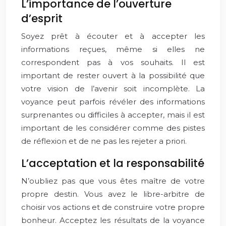
L’importance de l’ouverture
d’esprit
Soyez prêt à écouter et à accepter les
informations reçues, même si elles ne
correspondent pas à vos souhaits. Il est
important de rester ouvert à la possibilité que
votre vision de l’avenir soit incomplète. La
voyance peut parfois révéler des informations
surprenantes ou difficiles à accepter, mais il est
important de les considérer comme des pistes
de réflexion et de ne pas les rejeter a priori.
L’acceptation et la responsabilité
N’oubliez pas que vous êtes maître de votre
propre destin. Vous avez le libre-arbitre de
choisir vos actions et de construire votre propre
bonheur. Acceptez les résultats de la voyance