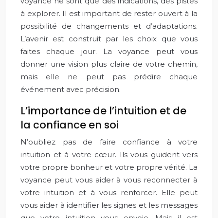
voyance ne sont que des indications, des pistes
à explorer. Il est important de rester ouvert à la
possibilité de changements et d’adaptations.
L’avenir est construit par les choix que vous
faites chaque jour. La voyance peut vous
donner une vision plus claire de votre chemin,
mais elle ne peut pas prédire chaque
événement avec précision.
L’importance de l’intuition et de
la confiance en soi
N’oubliez pas de faire confiance à votre
intuition et à votre cœur. Ils vous guident vers
votre propre bonheur et votre propre vérité. La
voyance peut vous aider à vous reconnecter à
votre intuition et à vous renforcer. Elle peut
vous aider à identifier les signes et les messages
que votre intuition vous envoie. Mais il est