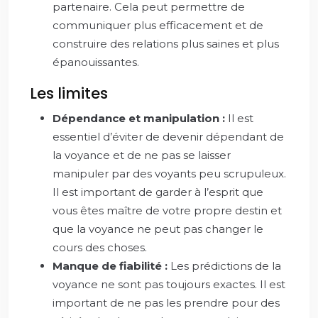
partenaire. Cela peut permettre de
communiquer plus efficacement et de
construire des relations plus saines et plus
épanouissantes.
Les limites
Dépendance et manipulation :
Il est
essentiel d’éviter de devenir dépendant de
la voyance et de ne pas se laisser
manipuler par des voyants peu scrupuleux.
Il est important de garder à l’esprit que
vous êtes maître de votre propre destin et
que la voyance ne peut pas changer le
cours des choses.
Manque de fiabilité :
Les prédictions de la
voyance ne sont pas toujours exactes. Il est
important de ne pas les prendre pour des