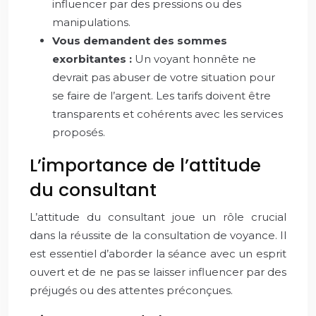
influencer par des pressions ou des
manipulations.
Vous demandent des sommes
exorbitantes :
Un voyant honnête ne
devrait pas abuser de votre situation pour
se faire de l’argent. Les tarifs doivent être
transparents et cohérents avec les services
proposés.
L’importance de l’attitude
du consultant
L’attitude du consultant joue un rôle crucial
dans la réussite de la consultation de voyance. Il
est essentiel d’aborder la séance avec un esprit
ouvert et de ne pas se laisser influencer par des
préjugés ou des attentes préconçues.