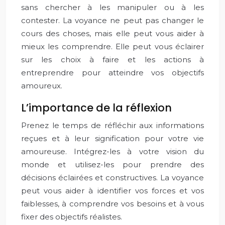
sans chercher à les manipuler ou à les
contester. La voyance ne peut pas changer le
cours des choses, mais elle peut vous aider à
mieux les comprendre. Elle peut vous éclairer
sur les choix à faire et les actions à
entreprendre pour atteindre vos objectifs
amoureux.
L’importance de la réflexion
Prenez le temps de réfléchir aux informations
reçues et à leur signification pour votre vie
amoureuse. Intégrez-les à votre vision du
monde et utilisez-les pour prendre des
décisions éclairées et constructives. La voyance
peut vous aider à identifier vos forces et vos
faiblesses, à comprendre vos besoins et à vous
fixer des objectifs réalistes.