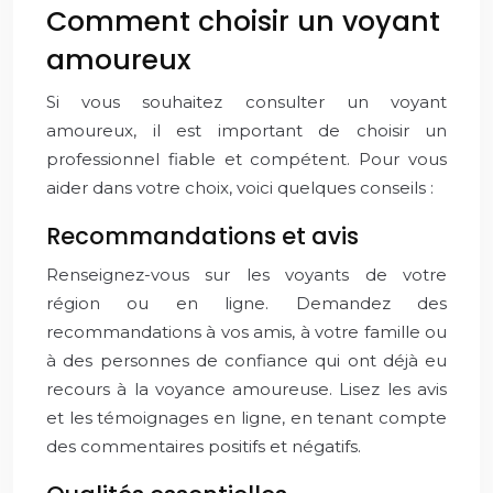
Comment choisir un voyant
amoureux
Si vous souhaitez consulter un voyant
amoureux, il est important de choisir un
professionnel fiable et compétent. Pour vous
aider dans votre choix, voici quelques conseils :
Recommandations et avis
Renseignez-vous sur les voyants de votre
région ou en ligne. Demandez des
recommandations à vos amis, à votre famille ou
à des personnes de confiance qui ont déjà eu
recours à la voyance amoureuse. Lisez les avis
et les témoignages en ligne, en tenant compte
des commentaires positifs et négatifs.