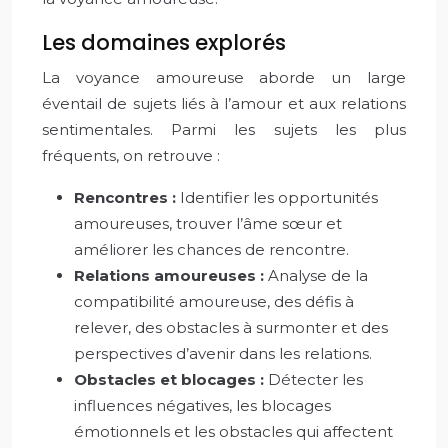
Les domaines explorés
La voyance amoureuse aborde un large
éventail de sujets liés à l’amour et aux relations
sentimentales. Parmi les sujets les plus
fréquents, on retrouve :
Rencontres :
Identifier les opportunités
amoureuses, trouver l’âme sœur et
améliorer les chances de rencontre.
Relations amoureuses :
Analyse de la
compatibilité amoureuse, des défis à
relever, des obstacles à surmonter et des
perspectives d’avenir dans les relations.
Obstacles et blocages :
Détecter les
influences négatives, les blocages
émotionnels et les obstacles qui affectent