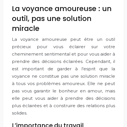
La voyance amoureuse : un
outil, pas une solution
miracle
La voyance amoureuse peut être un outil
précieux pour vous éclairer sur votre
cheminement sentimental et pour vous aider à
prendre des décisions éclairées. Cependant, il
est important de garder à l’esprit que la
voyance ne constitue pas une solution miracle
à tous vos problèmes amoureux. Elle ne peut
pas vous garantir le bonheur en amour, mais
elle peut vous aider à prendre des décisions
plus éclairées et à construire des relations plus
solides.
L’importance du travail