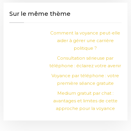
Sur le même thème
Comment la voyance peut-elle
aider à gérer une carrière
politique ?
Consultation sérieuse par
téléphone : éclairez votre avenir
Voyance par téléphone : votre
première séance gratuite
Medium gratuit par chat :
avantages et limites de cette
approche pour la voyance