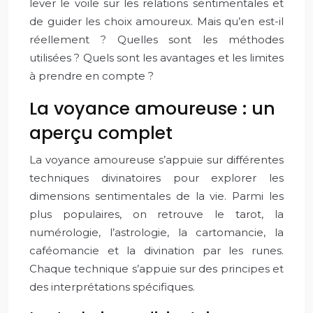
lever le voile sur les relations sentimentales et
de guider les choix amoureux. Mais qu’en est-il
réellement ? Quelles sont les méthodes
utilisées ? Quels sont les avantages et les limites
à prendre en compte ?
La voyance amoureuse : un
aperçu complet
La voyance amoureuse s’appuie sur différentes
techniques divinatoires pour explorer les
dimensions sentimentales de la vie. Parmi les
plus populaires, on retrouve le tarot, la
numérologie, l’astrologie, la cartomancie, la
caféomancie et la divination par les runes.
Chaque technique s’appuie sur des principes et
des interprétations spécifiques.