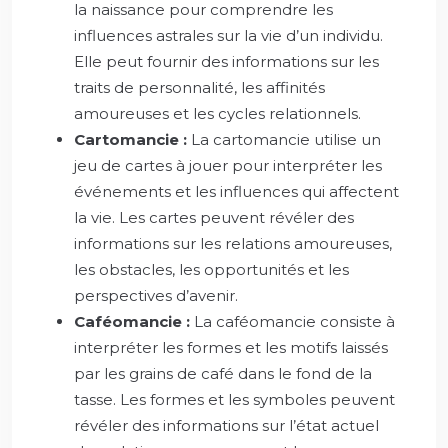
la naissance pour comprendre les
influences astrales sur la vie d’un individu.
Elle peut fournir des informations sur les
traits de personnalité, les affinités
amoureuses et les cycles relationnels.
Cartomancie :
La cartomancie utilise un
jeu de cartes à jouer pour interpréter les
événements et les influences qui affectent
la vie. Les cartes peuvent révéler des
informations sur les relations amoureuses,
les obstacles, les opportunités et les
perspectives d’avenir.
Caféomancie :
La caféomancie consiste à
interpréter les formes et les motifs laissés
par les grains de café dans le fond de la
tasse. Les formes et les symboles peuvent
révéler des informations sur l’état actuel