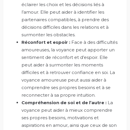
éclairer les choix et les décisions liés à
l’amour. Elle peut aider à identifier les
partenaires compatibles, à prendre des
décisions difficiles dans les relations et à
surmonter les obstacles.
Réconfort et espoir :
Face à des difficultés
amoureuses, la voyance peut apporter un
sentiment de réconfort et d’espoir. Elle
peut aider à surmonter les moments
difficiles et à retrouver confiance en soi. La
voyance amoureuse peut aussi aider à
comprendre ses propres besoins et à se
reconnecter à sa propre intuition.
Compréhension de soi et de l’autre :
La
voyance peut aider à mieux comprendre
ses propres besoins, motivations et
aspirations en amour, ainsi que ceux de son