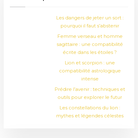
Les dangers de jeter un sort :
pourquoi il faut s’abstenir
Femme verseau et homme
sagittaire : une compatibilité
écrite dans les étoiles ?
Lion et scorpion : une
compatibilité astrologique
intense
Prédire l’avenir : techniques et
outils pour explorer le futur
Les constellations du lion :
mythes et légendes célestes