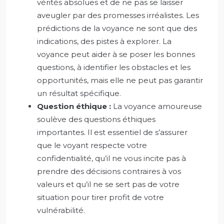
vérités absolues et de ne pas se laisser
aveugler par des promesses irréalistes. Les
prédictions de la voyance ne sont que des
indications, des pistes à explorer. La
voyance peut aider à se poser les bonnes
questions, à identifier les obstacles et les
opportunités, mais elle ne peut pas garantir
un résultat spécifique.
Question éthique :
La voyance amoureuse
soulève des questions éthiques
importantes. Il est essentiel de s’assurer
que le voyant respecte votre
confidentialité, qu’il ne vous incite pas à
prendre des décisions contraires à vos
valeurs et qu’il ne se sert pas de votre
situation pour tirer profit de votre
vulnérabilité.