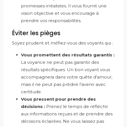
promesses irréalistes. Il vous fournit une
vision objective et vous encourage à
prendre vos responsabilités.
Éviter les pièges
Soyez prudent et méfiez-vous des voyants qui :
Vous promettent des résultats garantis :
La voyance ne peut pas garantir des
résultats spécifiques. Un bon voyant vous
accompagnera dans votre quête d’amour,
mais il ne peut pas prédire l’avenir avec
certitude.
Vous pressent pour prendre des
décisions :
Prenez le temps de réfléchir
aux informations reçues et de prendre des
décisions éclairées. Ne vous laissez pas