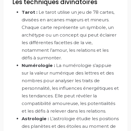
Les techniques divinatoires
Tarot :
Le tarot utilise un jeu de 78 cartes,
divisées en arcanes majeurs et mineurs.
Chaque carte représente un symbole, un
archétype ou un concept qui peut éclairer
les différentes facettes de la vie,
notamment l’amour, les relations et les
défis à surmonter.
Numérologie :
La numérologie s’appuie
sur la valeur numérique des lettres et des
nombres pour analyser les traits de
personnalité, les influences énergétiques et
les tendances. Elle peut révéler la
compatibilité amoureuse, les potentialités
et les défis à relever dans les relations.
Astrologie :
L’astrologie étudie les positions
des planètes et des étoiles au moment de