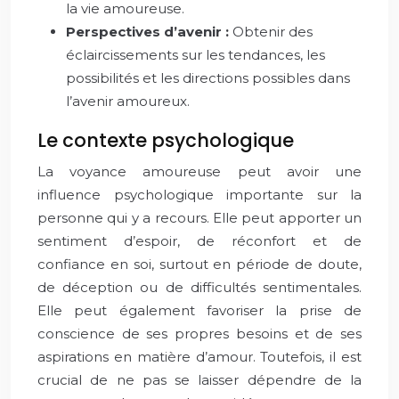
la vie amoureuse.
Perspectives d’avenir :
Obtenir des
éclaircissements sur les tendances, les
possibilités et les directions possibles dans
l’avenir amoureux.
Le contexte psychologique
La voyance amoureuse peut avoir une
influence psychologique importante sur la
personne qui y a recours. Elle peut apporter un
sentiment d’espoir, de réconfort et de
confiance en soi, surtout en période de doute,
de déception ou de difficultés sentimentales.
Elle peut également favoriser la prise de
conscience de ses propres besoins et de ses
aspirations en matière d’amour. Toutefois, il est
crucial de ne pas se laisser dépendre de la