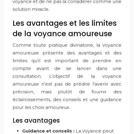
voyance et de ne pas la considérer comme une
solution miracle.
Les avantages et les limites
de la voyance amoureuse
Comme toute pratique divinatoire, la voyance
amoureuse présente des avantages et des
limites qu’il est important de prendre en
compte avant de se lancer dans une
consultation. L’objectif de la voyance
amoureuse n’est pas de prédire l’avenir avec
précision, mais plutôt de fournir des
éclaircissements, des conseils et une guidance
pour les choix amoureux.
Les avantages
Guidance et conseils :
La voyance peut