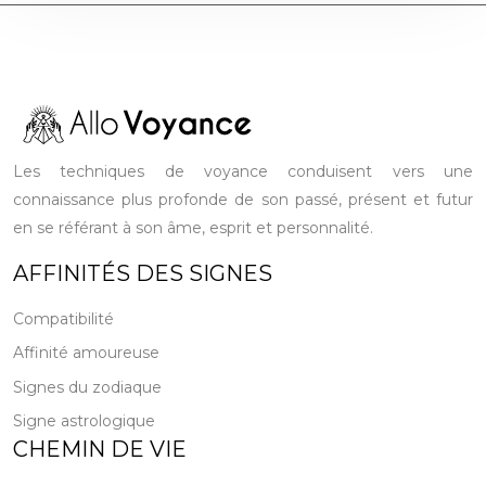
Les techniques de voyance conduisent vers une
connaissance plus profonde de son passé, présent et futur
en se référant à son âme, esprit et personnalité.
AFFINITÉS DES SIGNES
Compatibilité
Affinité amoureuse
Signes du zodiaque
Signe astrologique
CHEMIN DE VIE