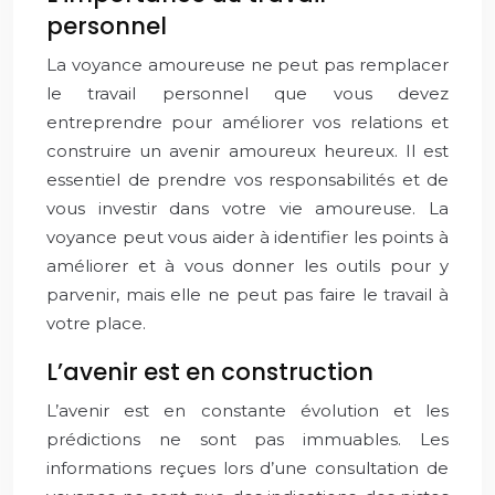
personnel
La voyance amoureuse ne peut pas remplacer
le travail personnel que vous devez
entreprendre pour améliorer vos relations et
construire un avenir amoureux heureux. Il est
essentiel de prendre vos responsabilités et de
vous investir dans votre vie amoureuse. La
voyance peut vous aider à identifier les points à
améliorer et à vous donner les outils pour y
parvenir, mais elle ne peut pas faire le travail à
votre place.
L’avenir est en construction
L’avenir est en constante évolution et les
prédictions ne sont pas immuables. Les
informations reçues lors d’une consultation de