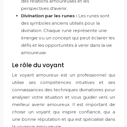
des relations amoureuses et les
perspectives d’avenir.
Divination par les runes :
Les runes sont
des symboles anciens utilisés pour la
divination. Chaque rune représente une
énergie ou un concept qui peut éclairer les
défis et les opportunités à venir dans la vie
amoureuse.
Le rôle du voyant
Le voyant amoureux est un professionnel qui
utilise ses compétences intuitives et ses
connaissances des techniques divinatoires pour
analyser votre situation et vous guider vers un
meilleur avenir amoureux. Il est important de
choisir un voyant qui inspire confiance, qui a
une bonne réputation et qui est spécialisé dans
la voyance amoureuse.