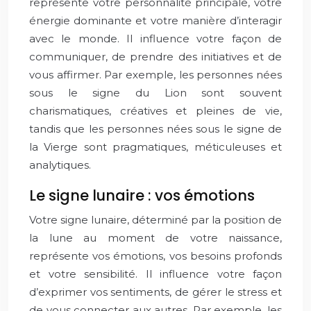
représente votre personnalité principale, votre
énergie dominante et votre manière d’interagir
avec le monde. Il influence votre façon de
communiquer, de prendre des initiatives et de
vous affirmer. Par exemple, les personnes nées
sous le signe du Lion sont souvent
charismatiques, créatives et pleines de vie,
tandis que les personnes nées sous le signe de
la Vierge sont pragmatiques, méticuleuses et
analytiques.
Le signe lunaire : vos émotions
Votre signe lunaire, déterminé par la position de
la lune au moment de votre naissance,
représente vos émotions, vos besoins profonds
et votre sensibilité. Il influence votre façon
d’exprimer vos sentiments, de gérer le stress et
de vous connecter aux autres. Par exemple, les