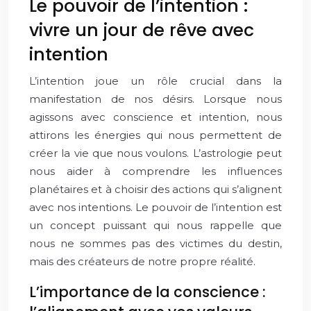
Le pouvoir de l’intention :
vivre un jour de rêve avec
intention
L’intention joue un rôle crucial dans la
manifestation de nos désirs. Lorsque nous
agissons avec conscience et intention, nous
attirons les énergies qui nous permettent de
créer la vie que nous voulons. L’astrologie peut
nous aider à comprendre les influences
planétaires et à choisir des actions qui s’alignent
avec nos intentions. Le pouvoir de l’intention est
un concept puissant qui nous rappelle que
nous ne sommes pas des victimes du destin,
mais des créateurs de notre propre réalité.
L’importance de la conscience :