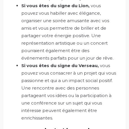
Si vous êtes du signe du Lion,
vous
pouvez vous habiller avec élégance,
organiser une soirée amusante avec vos
amis et vous permettre de briller et de
partager votre énergie positive. Une
représentation artistique ou un concert
pourraient également être des
événements parfaits pour un jour de rêve.
Si vous êtes du signe du Verseau,
vous
pouvez vous consacrer à un projet qui vous
passionne et qui a un impact social positif.
Une rencontre avec des personnes
partageant vos idées ou la participation à
une conférence sur un sujet qui vous
intéresse peuvent également être
enrichissantes.