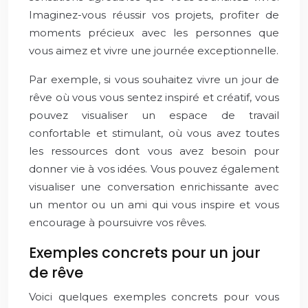
Imaginez-vous réussir vos projets, profiter de
moments précieux avec les personnes que
vous aimez et vivre une journée exceptionnelle.
Par exemple, si vous souhaitez vivre un jour de
rêve où vous vous sentez inspiré et créatif, vous
pouvez visualiser un espace de travail
confortable et stimulant, où vous avez toutes
les ressources dont vous avez besoin pour
donner vie à vos idées. Vous pouvez également
visualiser une conversation enrichissante avec
un mentor ou un ami qui vous inspire et vous
encourage à poursuivre vos rêves.
Exemples concrets pour un jour
de rêve
Voici quelques exemples concrets pour vous