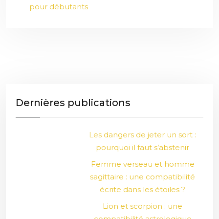
pour débutants
Dernières publications
Les dangers de jeter un sort :
pourquoi il faut s’abstenir
Femme verseau et homme
sagittaire : une compatibilité
écrite dans les étoiles ?
Lion et scorpion : une
compatibilité astrologique