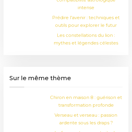
intense
Prédire l’avenir : techniques et
outils pour explorer le futur
Les constellations du lion :
mythes et légendes célestes
Sur le même thème
Chiron en maison 8 : guérison et
transformation profonde
Verseau et verseau : passion
ardente sous les draps ?