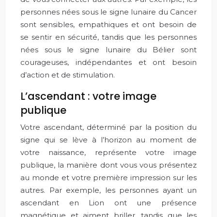
personnes nées sous le signe lunaire du Cancer
sont sensibles, empathiques et ont besoin de
se sentir en sécurité, tandis que les personnes
nées sous le signe lunaire du Bélier sont
courageuses, indépendantes et ont besoin
d’action et de stimulation.
L’ascendant : votre image
publique
Votre ascendant, déterminé par la position du
signe qui se lève à l’horizon au moment de
votre naissance, représente votre image
publique, la manière dont vous vous présentez
au monde et votre première impression sur les
autres. Par exemple, les personnes ayant un
ascendant en Lion ont une présence
magnétique et aiment briller, tandis que les