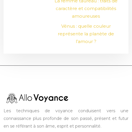
La femme taureau : traits de
caractère et compatibilités
amoureuses
Vénus : quelle couleur
représente la planète de
l’amour ?
Les techniques de voyance conduisent vers une
connaissance plus profonde de son passé, présent et futur
en se référant à son âme, esprit et personnalité.