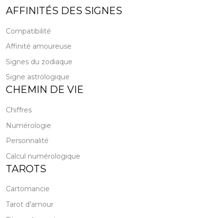
AFFINITÉS DES SIGNES
Compatibilité
Affinité amoureuse
Signes du zodiaque
Signe astrologique
CHEMIN DE VIE
Chiffres
Numérologie
Personnalité
Calcul numérologique
TAROTS
Cartomancie
Tarot d'amour