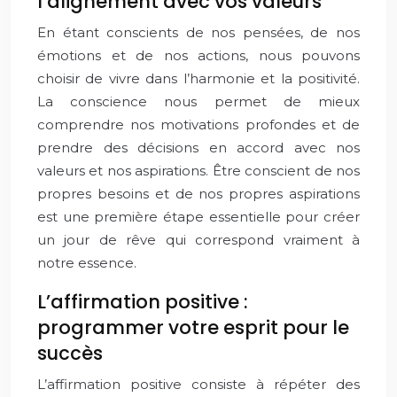
l’alignement avec vos valeurs
En étant conscients de nos pensées, de nos
émotions et de nos actions, nous pouvons
choisir de vivre dans l’harmonie et la positivité.
La conscience nous permet de mieux
comprendre nos motivations profondes et de
prendre des décisions en accord avec nos
valeurs et nos aspirations. Être conscient de nos
propres besoins et de nos propres aspirations
est une première étape essentielle pour créer
un jour de rêve qui correspond vraiment à
notre essence.
L’affirmation positive :
programmer votre esprit pour le
succès
L’affirmation positive consiste à répéter des