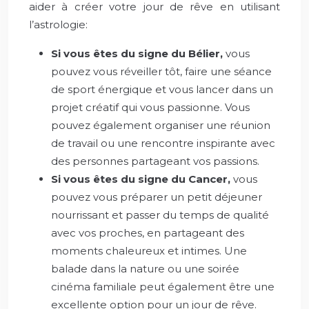
aider à créer votre jour de rêve en utilisant
l’astrologie:
Si vous êtes du signe du Bélier,
vous
pouvez vous réveiller tôt, faire une séance
de sport énergique et vous lancer dans un
projet créatif qui vous passionne. Vous
pouvez également organiser une réunion
de travail ou une rencontre inspirante avec
des personnes partageant vos passions.
Si vous êtes du signe du Cancer,
vous
pouvez vous préparer un petit déjeuner
nourrissant et passer du temps de qualité
avec vos proches, en partageant des
moments chaleureux et intimes. Une
balade dans la nature ou une soirée
cinéma familiale peut également être une
excellente option pour un jour de rêve.