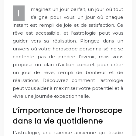
maginez un jour parfait, un jour où tout
I
s’aligne pour vous, un jour où chaque
instant est rempli de joie et de satisfaction. Ce
rêve est accessible, et l’astrologie peut vous
guider vers sa réalisation. Plongez dans un
univers où votre horoscope personnalisé ne se
contente pas de prédire l’avenir, mais vous
propose un plan d’action concret pour créer
un jour de rêve, rempli de bonheur et de
réalisations. Découvrez comment l’astrologie
peut vous aider à maximiser votre potentiel et à
vivre une journée exceptionnelle.
L’importance de l’horoscope
dans la vie quotidienne
L’astrologie, une science ancienne qui étudie