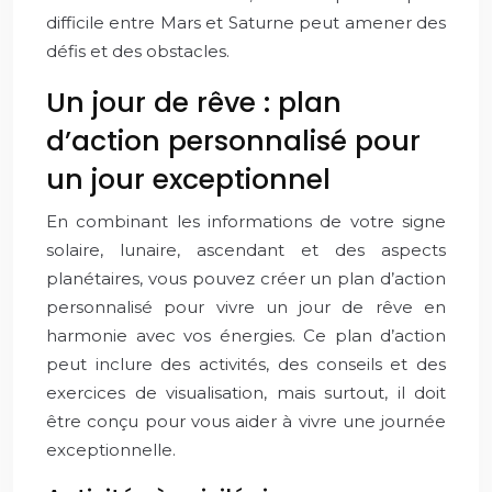
difficile entre Mars et Saturne peut amener des
défis et des obstacles.
Un jour de rêve : plan
d’action personnalisé pour
un jour exceptionnel
En combinant les informations de votre signe
solaire, lunaire, ascendant et des aspects
planétaires, vous pouvez créer un plan d’action
personnalisé pour vivre un jour de rêve en
harmonie avec vos énergies. Ce plan d’action
peut inclure des activités, des conseils et des
exercices de visualisation, mais surtout, il doit
être conçu pour vous aider à vivre une journée
exceptionnelle.