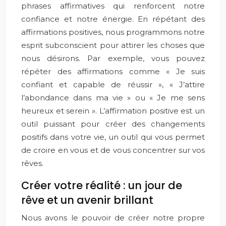
phrases affirmatives qui renforcent notre
confiance et notre énergie. En répétant des
affirmations positives, nous programmons notre
esprit subconscient pour attirer les choses que
nous désirons. Par exemple, vous pouvez
répéter des affirmations comme « Je suis
confiant et capable de réussir », « J’attire
l’abondance dans ma vie » ou « Je me sens
heureux et serein ». L’affirmation positive est un
outil puissant pour créer des changements
positifs dans votre vie, un outil qui vous permet
de croire en vous et de vous concentrer sur vos
rêves.
Créer votre réalité : un jour de
rêve et un avenir brillant
Nous avons le pouvoir de créer notre propre