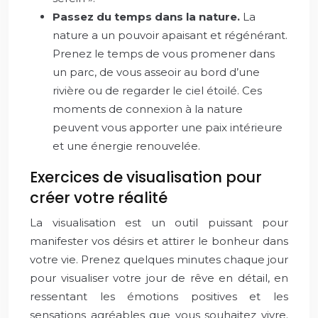
Passez du temps dans la nature.
La
nature a un pouvoir apaisant et régénérant.
Prenez le temps de vous promener dans
un parc, de vous asseoir au bord d’une
rivière ou de regarder le ciel étoilé. Ces
moments de connexion à la nature
peuvent vous apporter une paix intérieure
et une énergie renouvelée.
Exercices de visualisation pour
créer votre réalité
La visualisation est un outil puissant pour
manifester vos désirs et attirer le bonheur dans
votre vie. Prenez quelques minutes chaque jour
pour visualiser votre jour de rêve en détail, en
ressentant les émotions positives et les
sensations agréables que vous souhaitez vivre.