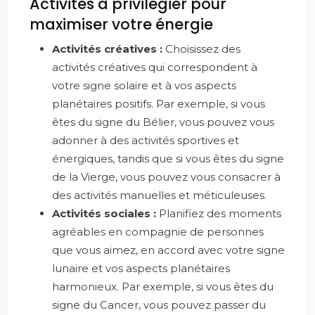
Activités à privilégier pour
maximiser votre énergie
Activités créatives :
Choisissez des
activités créatives qui correspondent à
votre signe solaire et à vos aspects
planétaires positifs. Par exemple, si vous
êtes du signe du Bélier, vous pouvez vous
adonner à des activités sportives et
énergiques, tandis que si vous êtes du signe
de la Vierge, vous pouvez vous consacrer à
des activités manuelles et méticuleuses.
Activités sociales :
Planifiez des moments
agréables en compagnie de personnes
que vous aimez, en accord avec votre signe
lunaire et vos aspects planétaires
harmonieux. Par exemple, si vous êtes du
signe du Cancer, vous pouvez passer du