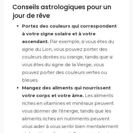
Conseils astrologiques pour un
jour de rêve
Portez des couleurs qui correspondent
à votre signe solaire et à votre
ascendant.
Par exemple, si vous êtes du
signe du Lion, vous pouvez porter des
couleurs dorées ou orange, tandis que si
vous êtes du signe de la Vierge, vous
pouvez porter des couleurs vertes ou
bleues.
Mangez des aliments qui nourrissent
votre corps et votre âme.
Les aliments
riches en vitamines et minéraux peuvent
vous donner de l’énergie, tandis que les
aliments riches en nutriments peuvent
vous aider à vous sentir bien mentalement