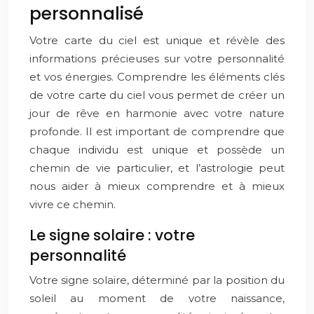
personnalisé
Votre carte du ciel est unique et révèle des
informations précieuses sur votre personnalité
et vos énergies. Comprendre les éléments clés
de votre carte du ciel vous permet de créer un
jour de rêve en harmonie avec votre nature
profonde. Il est important de comprendre que
chaque individu est unique et possède un
chemin de vie particulier, et l’astrologie peut
nous aider à mieux comprendre et à mieux
vivre ce chemin.
Le signe solaire : votre
personnalité
Votre signe solaire, déterminé par la position du
soleil au moment de votre naissance,