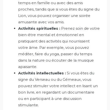
temps en famille ou avec des amis
proches, tandis que si vous êtes du signe du
Lion, vous pouvez organiser une soirée
amusante avec vos amis.
Activités spirituelles :
Prenez soin de votre
bien-être mental et émotionnel en
pratiquant des activités qui nourrissent
votre âme. Par exemple, vous pouvez
méditer, faire du yoga, passer du temps
dans la nature ou écouter de la musique
apaisante.
Activités intellectuelles :
Si vous êtes du
signe du Verseau ou du Gémeaux, vous
pouvez stimuler votre intellect en lisant un
bon livre, en regardant un documentaire
ou en participant à une discussion
stimulante.