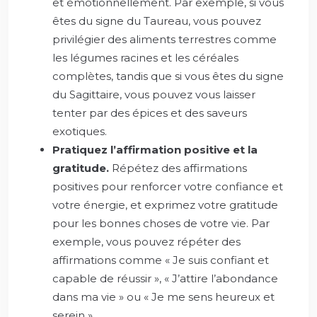
et émotionnellement. Par exemple, si vous
êtes du signe du Taureau, vous pouvez
privilégier des aliments terrestres comme
les légumes racines et les céréales
complètes, tandis que si vous êtes du signe
du Sagittaire, vous pouvez vous laisser
tenter par des épices et des saveurs
exotiques.
Pratiquez l’affirmation positive et la
gratitude.
Répétez des affirmations
positives pour renforcer votre confiance et
votre énergie, et exprimez votre gratitude
pour les bonnes choses de votre vie. Par
exemple, vous pouvez répéter des
affirmations comme « Je suis confiant et
capable de réussir », « J’attire l’abondance
dans ma vie » ou « Je me sens heureux et
serein ».