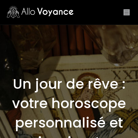
Un jour de rêve :
votre horoscope
personnalisé et