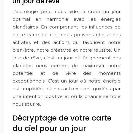
un jour de rêve
L’astrologie peut nous aider à créer un jour
optimal en harmonie avec les énergies
planétaires. En comprenant les influences de
notre carte du ciel, nous pouvons choisir des
activités et des actions qui favorisent notre
bien-être, notre créativité et notre réussite. Un
jour de rêve, c’est un jour où l’alignement des
planètes nous permet de maximiser notre
potentiel et de vivre des moments
exceptionnels. C’est un jour où notre énergie
est amplifiée, où nos actions sont guidées par
une intention positive et où la chance semble
nous sourire.
Décryptage de votre carte
du ciel pour un jour