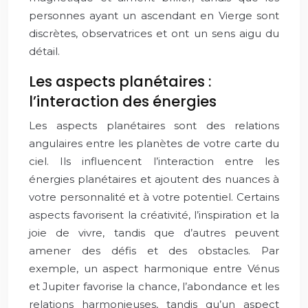
personnes ayant un ascendant en Vierge sont
discrètes, observatrices et ont un sens aigu du
détail.
Les aspects planétaires :
l’interaction des énergies
Les aspects planétaires sont des relations
angulaires entre les planètes de votre carte du
ciel. Ils influencent l’interaction entre les
énergies planétaires et ajoutent des nuances à
votre personnalité et à votre potentiel. Certains
aspects favorisent la créativité, l’inspiration et la
joie de vivre, tandis que d’autres peuvent
amener des défis et des obstacles. Par
exemple, un aspect harmonique entre Vénus
et Jupiter favorise la chance, l’abondance et les
relations harmonieuses, tandis qu’un aspect