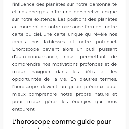
l’influence des planètes sur notre personnalité
et nos énergies, offre une perspective unique
sur notre existence. Les positions des planètes
au moment de notre naissance forment notre
carte du ciel, une carte unique qui révèle nos
forces, nos faiblesses et notre potentiel.
L’horoscope devient alors un outil puissant
d’auto-connaissance, nous permettant de
comprendre nos motivations profondes et de
mieux naviguer dans les défis et les
opportunités de la vie. En d’autres termes,
l’horoscope devient un guide précieux pour
mieux comprendre notre propre nature et
pour mieux gérer les énergies qui nous
entourent.
L’horoscope comme guide pour