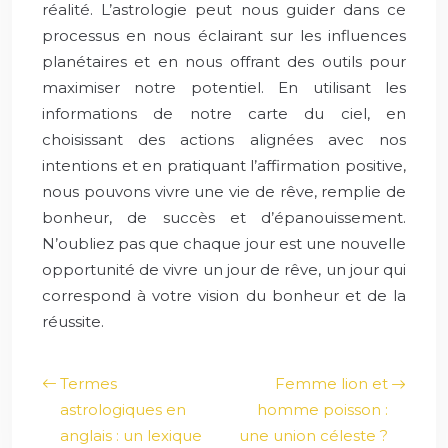
réalité. L’astrologie peut nous guider dans ce
processus en nous éclairant sur les influences
planétaires et en nous offrant des outils pour
maximiser notre potentiel. En utilisant les
informations de notre carte du ciel, en
choisissant des actions alignées avec nos
intentions et en pratiquant l’affirmation positive,
nous pouvons vivre une vie de rêve, remplie de
bonheur, de succès et d’épanouissement.
N’oubliez pas que chaque jour est une nouvelle
opportunité de vivre un jour de rêve, un jour qui
correspond à votre vision du bonheur et de la
réussite.
Termes
Femme lion et
astrologiques en
homme poisson :
anglais : un lexique
une union céleste ?