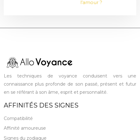
l’amour ?
Les techniques de voyance conduisent vers une
connaissance plus profonde de son passé, présent et futur
en se référant à son âme, esprit et personnalité.
AFFINITÉS DES SIGNES
Compatibilité
Affinité amoureuse
Signes du zodiaque