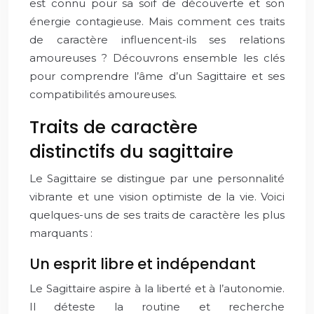
est connu pour sa soif de découverte et son
énergie contagieuse. Mais comment ces traits
de caractère influencent-ils ses relations
amoureuses ? Découvrons ensemble les clés
pour comprendre l’âme d’un Sagittaire et ses
compatibilités amoureuses.
Traits de caractère
distinctifs du sagittaire
Le Sagittaire se distingue par une personnalité
vibrante et une vision optimiste de la vie. Voici
quelques-uns de ses traits de caractère les plus
marquants :
Un esprit libre et indépendant
Le Sagittaire aspire à la liberté et à l’autonomie.
Il déteste la routine et recherche