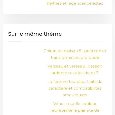
mythes et légendes célestes
Sur le même thème
Chiron en maison 8 : guérison et
transformation profonde
Verseau et verseau : passion
ardente sous les draps ?
La femme taureau : traits de
caractère et compatibilités
amoureuses
Vénus : quelle couleur
représente la planète de