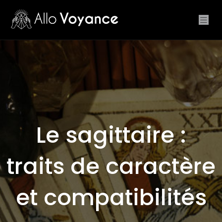
Le sagittaire :
traits de caractère
et compatibilités