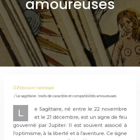
amoureuses
/
Découvrir l'astrologie
/ Le sagittaire : traits de caractère et compatibilités amoureuses
e Sagittaire, né entre le 22 novembre
L
et le 21 décembre, est un signe de feu
gouverné par Jupiter. Il est souvent associé à
l’optimisme, à la liberté et à l’aventure. Ce signe