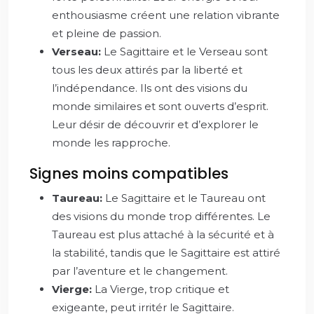
enthousiasme créent une relation vibrante
et pleine de passion.
Verseau:
Le Sagittaire et le Verseau sont
tous les deux attirés par la liberté et
l’indépendance. Ils ont des visions du
monde similaires et sont ouverts d’esprit.
Leur désir de découvrir et d’explorer le
monde les rapproche.
Signes moins compatibles
Taureau:
Le Sagittaire et le Taureau ont
des visions du monde trop différentes. Le
Taureau est plus attaché à la sécurité et à
la stabilité, tandis que le Sagittaire est attiré
par l’aventure et le changement.
Vierge:
La Vierge, trop critique et
exigeante, peut irritér le Sagittaire.