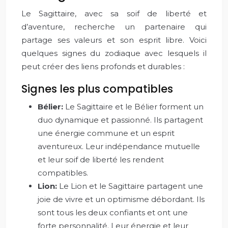
Le Sagittaire, avec sa soif de liberté et
d’aventure, recherche un partenaire qui
partage ses valeurs et son esprit libre. Voici
quelques signes du zodiaque avec lesquels il
peut créer des liens profonds et durables :
Signes les plus compatibles
Bélier:
Le Sagittaire et le Bélier forment un
duo dynamique et passionné. Ils partagent
une énergie commune et un esprit
aventureux. Leur indépendance mutuelle
et leur soif de liberté les rendent
compatibles.
Lion:
Le Lion et le Sagittaire partagent une
joie de vivre et un optimisme débordant. Ils
sont tous les deux confiants et ont une
forte personnalité. Leur énergie et leur