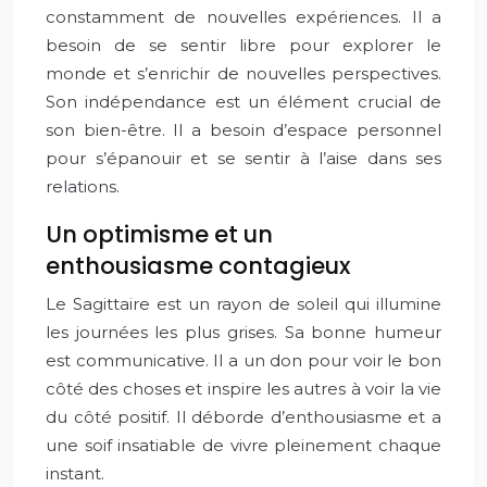
constamment de nouvelles expériences. Il a
besoin de se sentir libre pour explorer le
monde et s’enrichir de nouvelles perspectives.
Son indépendance est un élément crucial de
son bien-être. Il a besoin d’espace personnel
pour s’épanouir et se sentir à l’aise dans ses
relations.
Un optimisme et un
enthousiasme contagieux
Le Sagittaire est un rayon de soleil qui illumine
les journées les plus grises. Sa bonne humeur
est communicative. Il a un don pour voir le bon
côté des choses et inspire les autres à voir la vie
du côté positif. Il déborde d’enthousiasme et a
une soif insatiable de vivre pleinement chaque
instant.