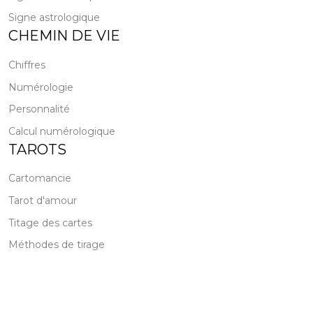
Signe astrologique
CHEMIN DE VIE
Chiffres
Numérologie
Personnalité
Calcul numérologique
TAROTS
Cartomancie
Tarot d'amour
Titage des cartes
Méthodes de tirage
Plan du site