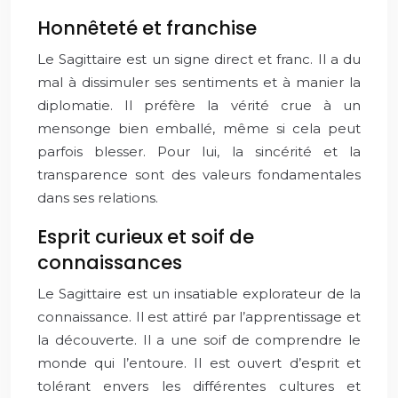
Honnêteté et franchise
Le Sagittaire est un signe direct et franc. Il a du
mal à dissimuler ses sentiments et à manier la
diplomatie. Il préfère la vérité crue à un
mensonge bien emballé, même si cela peut
parfois blesser. Pour lui, la sincérité et la
transparence sont des valeurs fondamentales
dans ses relations.
Esprit curieux et soif de
connaissances
Le Sagittaire est un insatiable explorateur de la
connaissance. Il est attiré par l’apprentissage et
la découverte. Il a une soif de comprendre le
monde qui l’entoure. Il est ouvert d’esprit et
tolérant envers les différentes cultures et