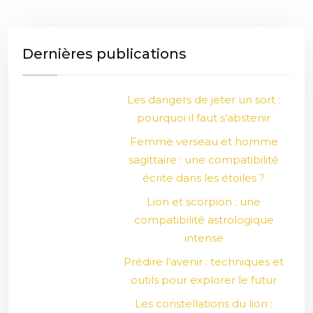
Dernières publications
Les dangers de jeter un sort :
pourquoi il faut s’abstenir
Femme verseau et homme
sagittaire : une compatibilité
écrite dans les étoiles ?
Lion et scorpion : une
compatibilité astrologique
intense
Prédire l’avenir : techniques et
outils pour explorer le futur
Les constellations du lion :