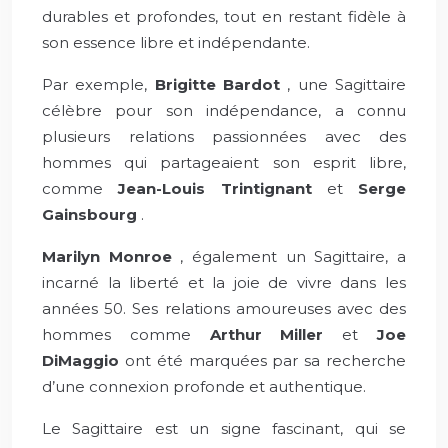
durables et profondes, tout en restant fidèle à
son essence libre et indépendante.
Par exemple,
Brigitte Bardot
, une Sagittaire
célèbre pour son indépendance, a connu
plusieurs relations passionnées avec des
hommes qui partageaient son esprit libre,
comme
Jean-Louis Trintignant
et
Serge
Gainsbourg
.
Marilyn Monroe
, également un Sagittaire, a
incarné la liberté et la joie de vivre dans les
années 50. Ses relations amoureuses avec des
hommes comme
Arthur Miller
et
Joe
DiMaggio
ont été marquées par sa recherche
d’une connexion profonde et authentique.
Le Sagittaire est un signe fascinant, qui se