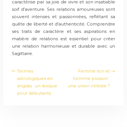
caractérise par sa joie de vivre et son insatiable
soif d’aventure. Ses relations amoureuses sont
souvent intenses et passionnées, reflétant sa
quête de liberté et d’authenticité. Comprendre
ses traits de caractère et ses aspirations en
matière de relations est essentiel pour créer
une relation harmonieuse et durable avec un
Sagittaire.
Termes
Femme lion et
astrologiques en
homme poisson :
anglais : un lexique
une union céleste ?
pour débutants