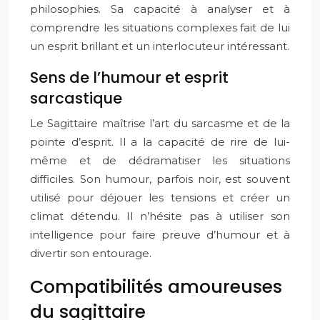
philosophies. Sa capacité à analyser et à
comprendre les situations complexes fait de lui
un esprit brillant et un interlocuteur intéressant.
Sens de l’humour et esprit
sarcastique
Le Sagittaire maîtrise l’art du sarcasme et de la
pointe d’esprit. Il a la capacité de rire de lui-
même et de dédramatiser les situations
difficiles. Son humour, parfois noir, est souvent
utilisé pour déjouer les tensions et créer un
climat détendu. Il n’hésite pas à utiliser son
intelligence pour faire preuve d’humour et à
divertir son entourage.
Compatibilités amoureuses
du sagittaire