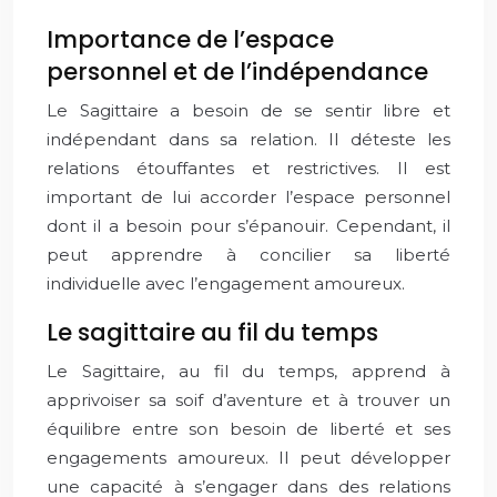
Importance de l’espace
personnel et de l’indépendance
Le Sagittaire a besoin de se sentir libre et
indépendant dans sa relation. Il déteste les
relations étouffantes et restrictives. Il est
important de lui accorder l’espace personnel
dont il a besoin pour s’épanouir. Cependant, il
peut apprendre à concilier sa liberté
individuelle avec l’engagement amoureux.
Le sagittaire au fil du temps
Le Sagittaire, au fil du temps, apprend à
apprivoiser sa soif d’aventure et à trouver un
équilibre entre son besoin de liberté et ses
engagements amoureux. Il peut développer
une capacité à s’engager dans des relations