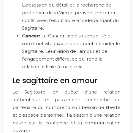
L’obsession du détail et la recherche de
perfection de la Vierge peuvent entrer en
conflit avec l’esprit libre et indépendant du
Sagittaire.
Cancer:
Le Cancer, avec sa sensibilité et
son émotivité exacerbées, peut intimider le
Sagittaire. Leur vision de l’amour et de
l’engagement diffère, ce qui rend la
relation difficile à maintenir.
Le sagittaire en amour
Le Sagittaire, en quête d’une relation
authentique et passionnée, recherche un
partenaire qui comprend son besoin de liberté
et d’espace personnel. Il a besoin d’une relation
basée sur la confiance et la communication
ouverte.