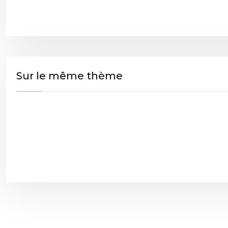
Sur le même thème