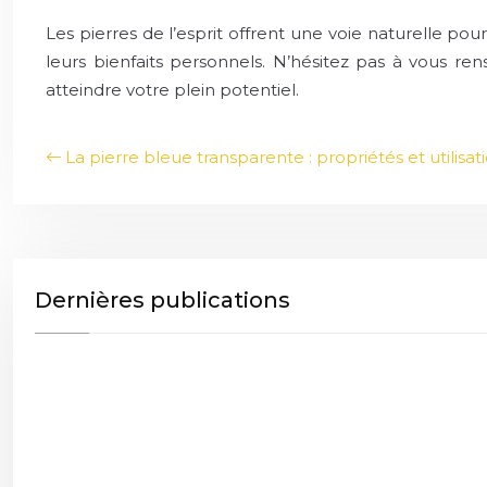
Les pierres de l’esprit offrent une voie naturelle pou
leurs bienfaits personnels. N’hésitez pas à vous re
atteindre votre plein potentiel.
La pierre bleue transparente : propriétés et utilisat
Dernières publications