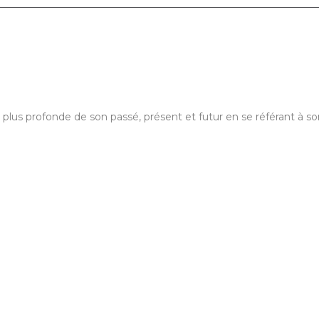
us profonde de son passé, présent et futur en se référant à son