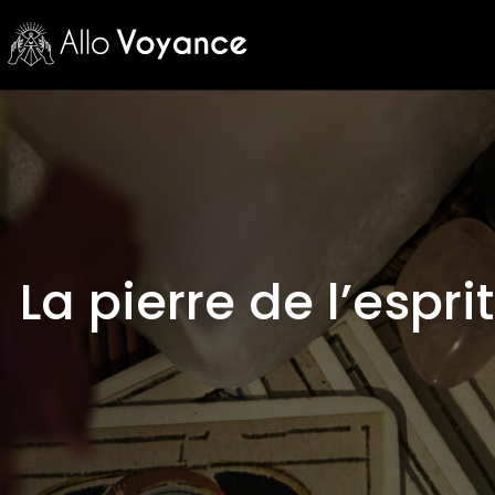
La pierre de l’espri