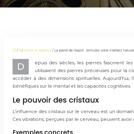
/
Découvrir la voyance
/ La pierre de l’esprit : stimulez votre intellect natur
epuis des siècles, les pierres fascinent le
D
utilisaient des pierres précieuses pour la 
accéder à des dimensions spirituelles. Aujourd’hui, l
bénéfiques sur le mental et les capacités cognitives.
Le pouvoir des cristaux
L’influence des cristaux sur le cerveau est un domain
Ces vibrations, perçues par le cerveau, peuvent avoir d
Exemples concrets