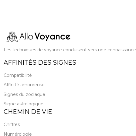
Les techniques de voyance conduisent vers une connaissance pl
AFFINITÉS DES SIGNES
Compatibilité
Affinité amoureuse
Signes du zodiaque
Signe astrologique
CHEMIN DE VIE
Chiffres
Numérologie