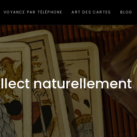
VOYANCE PAR TÉLÉPHONE
ART DES CARTES
BLOG
tellect naturellement