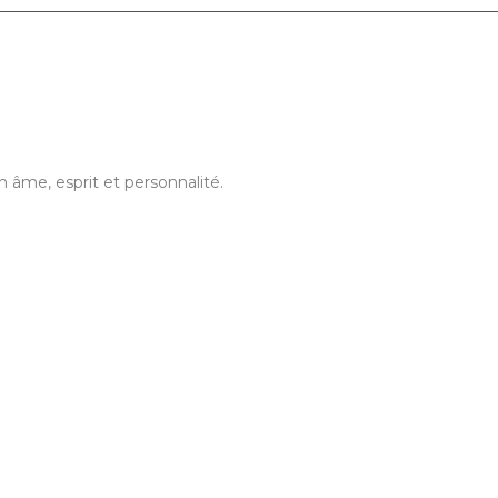
 âme, esprit et personnalité.