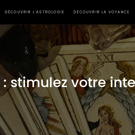
DÉCOUVRIR L’ASTROLOGIE
DÉCOUVRIR LA VOYANCE
t : stimulez votre in