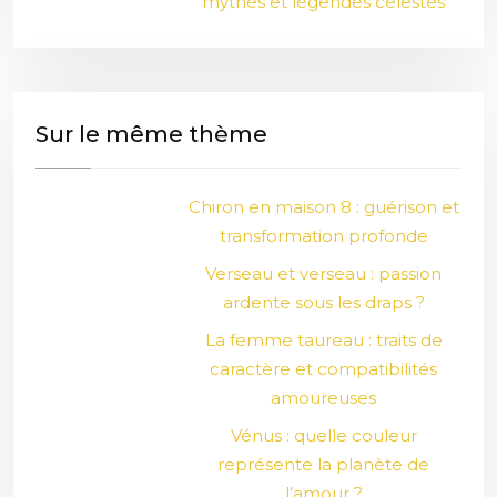
mythes et légendes célestes
Sur le même thème
Chiron en maison 8 : guérison et
transformation profonde
Verseau et verseau : passion
ardente sous les draps ?
La femme taureau : traits de
caractère et compatibilités
amoureuses
Vénus : quelle couleur
représente la planète de
l’amour ?