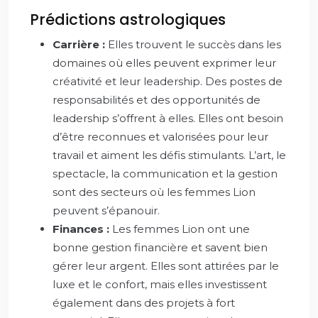
Prédictions astrologiques
Carrière :
Elles trouvent le succès dans les
domaines où elles peuvent exprimer leur
créativité et leur leadership. Des postes de
responsabilités et des opportunités de
leadership s’offrent à elles. Elles ont besoin
d’être reconnues et valorisées pour leur
travail et aiment les défis stimulants. L’art, le
spectacle, la communication et la gestion
sont des secteurs où les femmes Lion
peuvent s’épanouir.
Finances :
Les femmes Lion ont une
bonne gestion financière et savent bien
gérer leur argent. Elles sont attirées par le
luxe et le confort, mais elles investissent
également dans des projets à fort