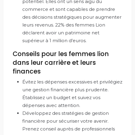
potentiel. Elles ont un sens aigu du
commerce et sont capables de prendre
des décisions stratégiques pour augmenter
leurs revenus. 22% des femmes Lion
déclarent avoir un patrimoine net
supérieur à 1 million d’euros.
Conseils pour les femmes lion
dans leur carrière et leurs
finances
Évitez les dépenses excessives et privilégiez
une gestion financière plus prudente.
Établissez un budget et suivez vos
dépenses avec attention.
Développez des stratégies de gestion
financière pour sécuriser votre avenir.
Prenez conseil auprès de professionnels