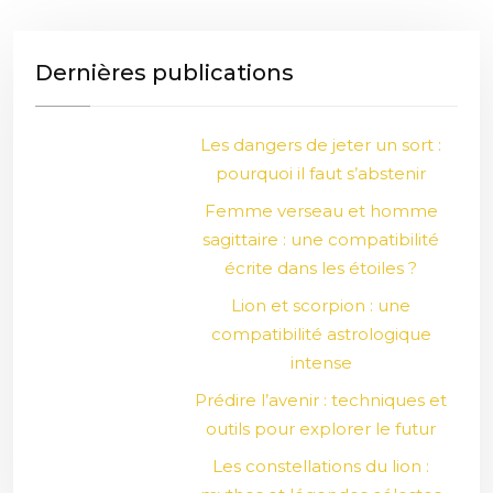
Dernières publications
Les dangers de jeter un sort :
pourquoi il faut s’abstenir
Femme verseau et homme
sagittaire : une compatibilité
écrite dans les étoiles ?
Lion et scorpion : une
compatibilité astrologique
intense
Prédire l’avenir : techniques et
outils pour explorer le futur
Les constellations du lion :