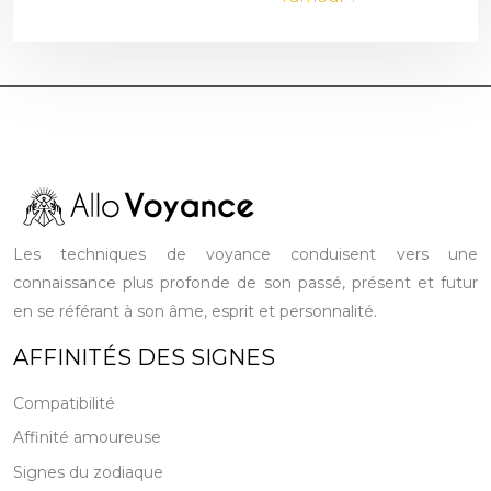
Les techniques de voyance conduisent vers une
connaissance plus profonde de son passé, présent et futur
en se référant à son âme, esprit et personnalité.
AFFINITÉS DES SIGNES
Compatibilité
Affinité amoureuse
Signes du zodiaque