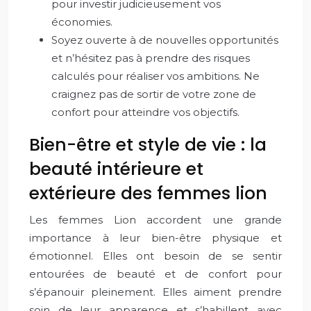
pour investir judicieusement vos
économies.
Soyez ouverte à de nouvelles opportunités
et n’hésitez pas à prendre des risques
calculés pour réaliser vos ambitions. Ne
craignez pas de sortir de votre zone de
confort pour atteindre vos objectifs.
Bien-être et style de vie : la
beauté intérieure et
extérieure des femmes lion
Les femmes Lion accordent une grande
importance à leur bien-être physique et
émotionnel. Elles ont besoin de se sentir
entourées de beauté et de confort pour
s’épanouir pleinement. Elles aiment prendre
soin de leur apparence et s’habillent avec