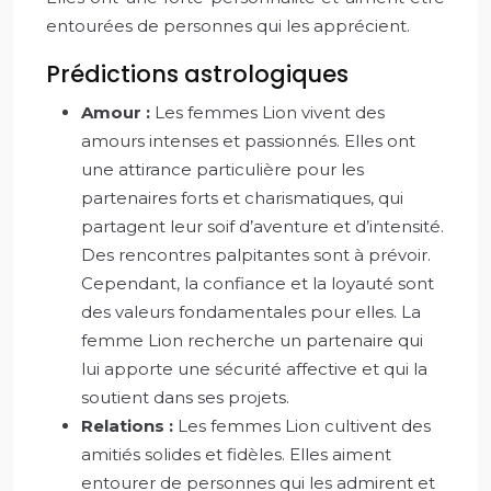
entourées de personnes qui les apprécient.
Prédictions astrologiques
Amour :
Les femmes Lion vivent des
amours intenses et passionnés. Elles ont
une attirance particulière pour les
partenaires forts et charismatiques, qui
partagent leur soif d’aventure et d’intensité.
Des rencontres palpitantes sont à prévoir.
Cependant, la confiance et la loyauté sont
des valeurs fondamentales pour elles. La
femme Lion recherche un partenaire qui
lui apporte une sécurité affective et qui la
soutient dans ses projets.
Relations :
Les femmes Lion cultivent des
amitiés solides et fidèles. Elles aiment
entourer de personnes qui les admirent et