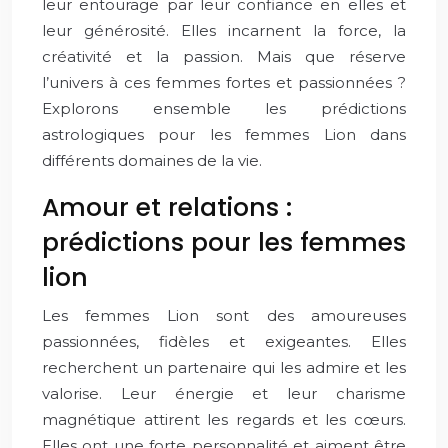
leur entourage par leur confiance en elles et
leur générosité. Elles incarnent la force, la
créativité et la passion. Mais que réserve
l’univers à ces femmes fortes et passionnées ?
Explorons ensemble les prédictions
astrologiques pour les femmes Lion dans
différents domaines de la vie.
Amour et relations :
prédictions pour les femmes
lion
Les femmes Lion sont des amoureuses
passionnées, fidèles et exigeantes. Elles
recherchent un partenaire qui les admire et les
valorise. Leur énergie et leur charisme
magnétique attirent les regards et les cœurs.
Elles ont une forte personnalité et aiment être