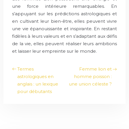
une force intérieure remarquables. En
s’appuyant sur les prédictions astrologiques et
en cultivant leur bien-être, elles peuvent vivre
une vie épanouissante et inspirante. En restant
fidèles à leurs valeurs et en s’adaptant aux défis
de la vie, elles peuvent réaliser leurs ambitions
et laisser leur empreinte sur le monde.
Termes
Femme lion et
astrologiques en
homme poisson :
anglais : un lexique
une union céleste ?
pour débutants