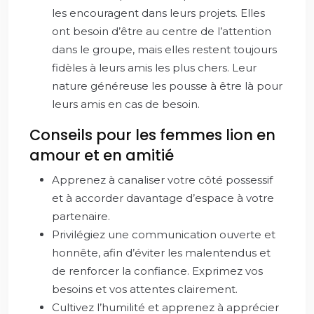
les encouragent dans leurs projets. Elles
ont besoin d’être au centre de l’attention
dans le groupe, mais elles restent toujours
fidèles à leurs amis les plus chers. Leur
nature généreuse les pousse à être là pour
leurs amis en cas de besoin.
Conseils pour les femmes lion en
amour et en amitié
Apprenez à canaliser votre côté possessif
et à accorder davantage d’espace à votre
partenaire.
Privilégiez une communication ouverte et
honnête, afin d’éviter les malentendus et
de renforcer la confiance. Exprimez vos
besoins et vos attentes clairement.
Cultivez l’humilité et apprenez à apprécier