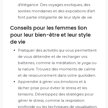
d’élégance. Des voyages exotiques, des
soirées mondaines et des expositions d’art
font partie intégrante de leur style de vie.
Conseils pour les femmes lion
pour leur bien-être et leur style
de vie
Pratiquer des activités qui vous permettent
de vous détendre et de recharger vos
batteries, comme la méditation, le yoga ou
la nature. Trouvez des moments de calme
et de ressourcement dans votre quotidien.
Apprendre à gérer vos émotions et à
lâcher prise pour éviter le stress et les
tensions. Développez des stratégies pour
gérer le stress, comme la respiration
profonde ou les techniques de visualisation.