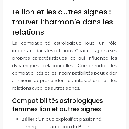
Le lion et les autres signes :
trouver l’harmonie dans les
relations
La compatibilité astrologique joue un rôle
important dans les relations. Chaque signe a ses
propres caractéristiques, ce qui influence les
dynamiques relationnelles. Comprendre les
compatibilités et les incompatibilités peut aider
à mieux appréhender les interactions et les
relations avec les autres signes.
Compatibilités astrologiques :
femmes lion et autres signes
Bélier :
Un duo explosif et passionné.
L’énergie et l’ambition du Bélier