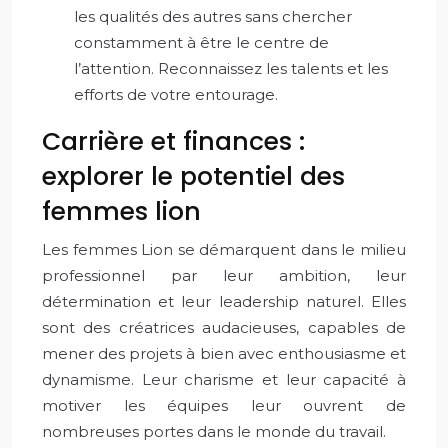
les qualités des autres sans chercher
constamment à être le centre de
l’attention. Reconnaissez les talents et les
efforts de votre entourage.
Carrière et finances :
explorer le potentiel des
femmes lion
Les femmes Lion se démarquent dans le milieu
professionnel par leur ambition, leur
détermination et leur leadership naturel. Elles
sont des créatrices audacieuses, capables de
mener des projets à bien avec enthousiasme et
dynamisme. Leur charisme et leur capacité à
motiver les équipes leur ouvrent de
nombreuses portes dans le monde du travail.