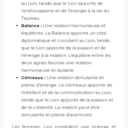
au Lion, tandis que le Lion apporte de
l’enthousiasme et de l’énergie à la vie du
Taureau.
Balance :
Une relation harmonieuse et
équilibrée. La Balance apporte un côté
diplomatique et conciliant au Lion, tandis
que le Lion apporte de la passion et de
l’énergie à la relation. L’équilibre entre les
deux signes favorise une relation
harmonieuse et durable.
Gémeaux :
Une relation stimulante et
pleine d’énergie. Le Gémeaux apporte de
l’intellect et de la communication au Lion,
tandis que le Lion apporte de la passion et
de la créativité. La relation peut être
stimulante et pleine d’aventures.
Les femmes Lion possèdent une énergie et