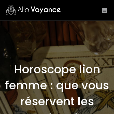
Horoscope lion
femme : que vous
réservent les