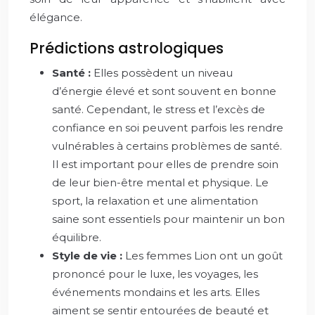
élégance.
Prédictions astrologiques
Santé :
Elles possèdent un niveau
d’énergie élevé et sont souvent en bonne
santé. Cependant, le stress et l’excès de
confiance en soi peuvent parfois les rendre
vulnérables à certains problèmes de santé.
Il est important pour elles de prendre soin
de leur bien-être mental et physique. Le
sport, la relaxation et une alimentation
saine sont essentiels pour maintenir un bon
équilibre.
Style de vie :
Les femmes Lion ont un goût
prononcé pour le luxe, les voyages, les
événements mondains et les arts. Elles
aiment se sentir entourées de beauté et