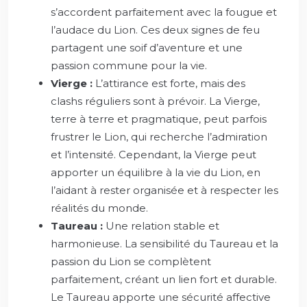
s’accordent parfaitement avec la fougue et
l’audace du Lion. Ces deux signes de feu
partagent une soif d’aventure et une
passion commune pour la vie.
Vierge :
L’attirance est forte, mais des
clashs réguliers sont à prévoir. La Vierge,
terre à terre et pragmatique, peut parfois
frustrer le Lion, qui recherche l’admiration
et l’intensité. Cependant, la Vierge peut
apporter un équilibre à la vie du Lion, en
l’aidant à rester organisée et à respecter les
réalités du monde.
Taureau :
Une relation stable et
harmonieuse. La sensibilité du Taureau et la
passion du Lion se complètent
parfaitement, créant un lien fort et durable.
Le Taureau apporte une sécurité affective